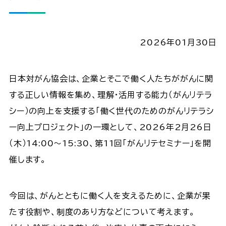
2026年01月30日
日本対がん協会は、企業とそこで働く人たちががんに関
する正しい情報を集め、理解・活用する能力（がんリテラ
シー）の向上を支援する「働く世代のためのがんリテラシ
ー向上プロジェクト」の一環として、2026年2月26日
（木）14:00～15:30、第11回「がんリテセミナー」を開
催します。
今回は、がんとともに働く人を支えるために、企業が果
たす役割や、制度のあり方などについて考えます。