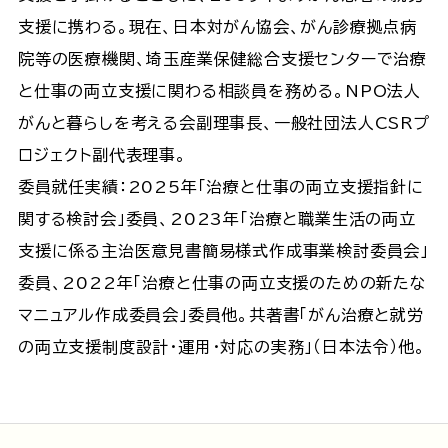
支援に携わる。現在、日本対がん協会、がん診療拠点病
院等の医療機関、埼玉産業保健総合支援センターで治療
と仕事の両立支援に関わる相談員を務める。NPO法人
がんと暮らしを考える会副理事長、一般社団法人CSRプ
ロジェクト副代表理事。
委員就任実績：2025年「治療と仕事の両立支援指針に
関する検討会」委員、2023年「治療と職業生活の両立
支援に係る主治医意見書簡易様式作成事業検討委員会」
委員、2022年「治療と仕事の両立支援のための新たな
マニュアル作成委員会」委員他。共著書「がん治療と就労
の両立支援制度設計・運用・対応の実務」（日本法令）他。