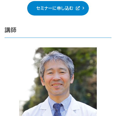
セミナーに申し込む
講師