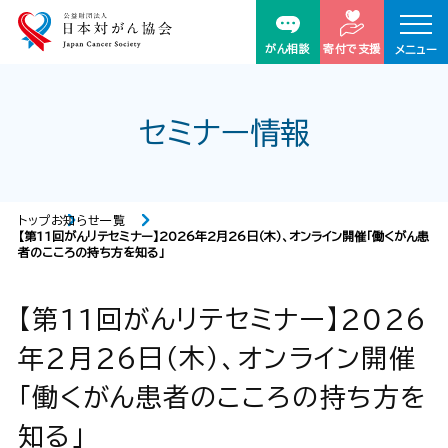
がん相談
寄付で支援
メニュー
セミナー情報
トップ
お知らせ一覧
【第11回がんリテセミナー】2026年2月26日（木）、オンライン開催「働くがん患
者のこころの持ち方を知る」
【第11回がんリテセミナー】2026
年2月26日（木）、オンライン開催
「働くがん患者のこころの持ち方を
知る」