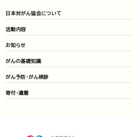
日本対がん協会について
活動内容
お知らせ
がんの基礎知識
がん予防・がん検診
寄付・遺贈