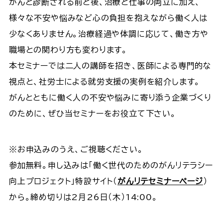
がんと診断される前と後、治療と仕事の両立に加え、
様々な不安や悩みなど心の負担を抱えながら働く人は
少なくありません。治療経過や体調に応じて、働き方や
職場との関わり方も変わります。
本セミナーでは二人の講師を招き、医師による専門的な
視点と、社労士による就労支援の実例を紹介します。
がんとともに働く人の不安や悩みに寄り添う企業づくり
のために、ぜひ当セミナーをお役立て下さい。
※お申込みのうえ、ご視聴ください。
参加無料。申し込みは「働く世代のためのがんリテラシー
向上プロジェクト」特設サイト（
がんリテセミナーページ
）
から。締め切りは2月26日（木）14:00。