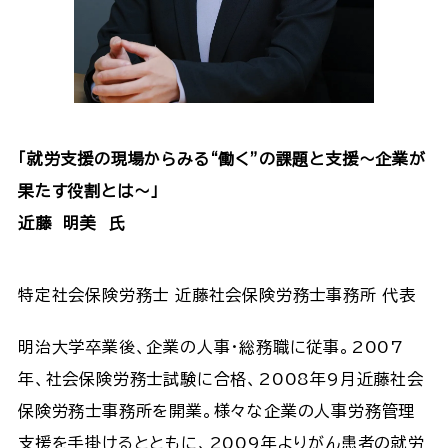
「就労支援の現場からみる“働く”の課題と支援～企業が
果たす役割とは～」
近藤 明美 氏
特定社会保険労務士 近藤社会保険労務士事務所 代表
明治大学卒業後、企業の人事・総務職に従事。2007
年、社会保険労務士試験に合格、2008年9月近藤社会
保険労務士事務所を開業。様々な企業の人事労務管理
支援を手掛けるとともに、2009年よりがん患者の就労