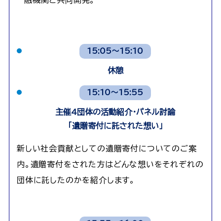
融機関と共同開発。
15:05～15:10
休憩
15:10～15:55
主催4団体の活動紹介・パネル討論
「遺贈寄付に託された想い」
新しい社会貢献としての遺贈寄付についてのご案
内。遺贈寄付をされた方はどんな想いをそれぞれの
団体に託したのかを紹介します。