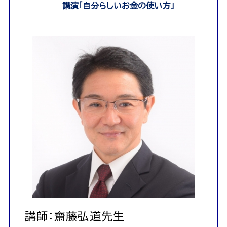
講演「自分らしいお金の使い方」
講師：齋藤弘道先生