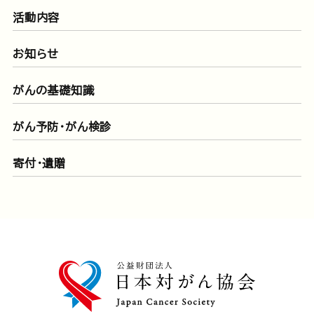
活動内容
お知らせ
がんの基礎知識
がん予防・がん検診
寄付・遺贈