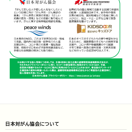
日本対がん協会について