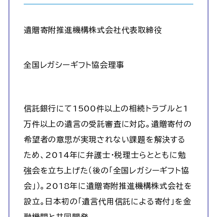
遺贈寄附推進機構株式会社代表取締役
全国レガシーギフト協会理事
信託銀行にて1500件以上の相続トラブルと1
万件以上の遺言の受託審査に対応。遺贈寄付の
希望者の意思が実現されない課題を解決する
ため、2014年に弁護士・税理士らとともに勉
強会を立ち上げた（後の「全国レガシーギフト協
会」）。2018年に遺贈寄附推進機構株式会社を
設立。日本初の「遺言代用信託による寄付」を金