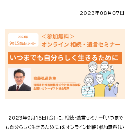
2023年08月07日
2023年9月15日(金) に、相続・遺言セミナー「いつまで
も自分らしく生きるために」をオンライン開催（参加無料）い