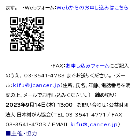
ます。 ・Webフォーム：
Webからのお申し込みはこちら
・FAX：
お申し込みフォーム
にご記入
のうえ、 03-3541-4783 までお送りください。 ・メー
ル：
kifu@jcancer.jp
（住所、氏名、年齢、電話番号を明
記の上、メールでお申し込みください。）
締め切り：
2023年9月14日(木) 13:00
お問い合わせ：公益財団
法人 日本対がん協会（TEL 03-3541-4771 / FAX
03-3541-4783 / EMAIL
kifu@jcancer.jp
）
■主催・協力