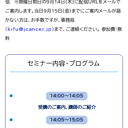
信 ※開催日前日の9月14日(木)に配信URLをメールで
ご案内します。当日9月15日(金)までにご案内メールが届
かない方は、お手数ですが、事務局
（
kifu@jcancer.jp
）まで、ご連絡ください。 参加費：無
料
セミナー内容・プログラム
14:00〜14:05
受講のご案内、講師のご紹介
14:05〜15:05