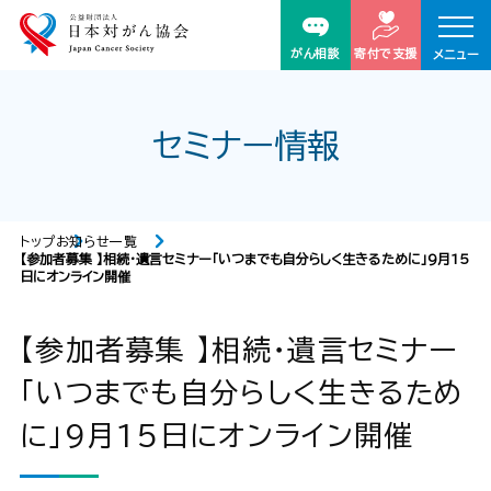
がん相談
寄付で支援
メニュー
セミナー情報
トップ
お知らせ一覧
【参加者募集 】相続・遺言セミナー「いつまでも自分らしく生きるために」9月15
日にオンライン開催
【参加者募集 】相続・遺言セミナー
「いつまでも自分らしく生きるため
に」9月15日にオンライン開催