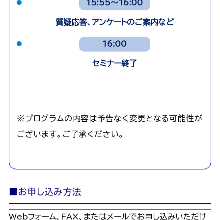
15:55～16:00
質疑応答、アンケートのご案内など
16:00
セミナー終了
※プログラムの内容は予告なく変更となる可能性が
ございます。ご了承ください。
■お申し込み方法
Webフォーム、FAX、またはメールでお申し込みいただけ