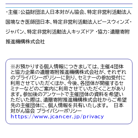
・主催：公益財団法人日本対がん協会、特定非営利活動法人
国境なき医師団日本、特定非営利活動法人ピースウィンズ・
ジャパン、特定非営利活動法人キッズドア ・協力：遺贈寄附
推進機構株式会社
※お預かりする個人情報につきましては、主催4団体
と協力企業の遺贈寄附推進機構株式会社が、それぞれ
のプライバシーポリシーに則り、セミナーの参加受付に
利用させていただくほか、今後、各団体が開催するセ
ミナーなどのご案内に利用させていただくことがあり
ます。参加後のアンケートで主催団体の資料を希望い
ただいた際は、遺贈寄附推進機構株式会社からご希望
先の主催団体に、個人情報を共有いたします。 日本
対がん協会 プライバシーポリシー
https://www.jcancer.jp/privacy