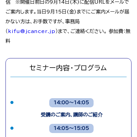
信 ※開催日前日の9月14日(木)に配信URLをメールで
ご案内します。当日9月15日(金)までにご案内メールが届
かない方は、お手数ですが、事務局
（
kifu@jcancer.jp
）まで、ご連絡ください。 参加費：無
料
セミナー内容・プログラム
14:00〜14:05
受講のご案内、講師のご紹介
14:05〜15:05