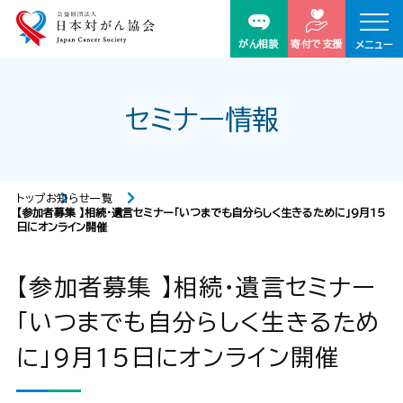
がん相談
寄付で支援
メニュー
セミナー情報
トップ
お知らせ一覧
【参加者募集 】相続・遺言セミナー「いつまでも自分らしく生きるために」9月15
日にオンライン開催
【参加者募集 】相続・遺言セミナー
「いつまでも自分らしく生きるため
に」9月15日にオンライン開催