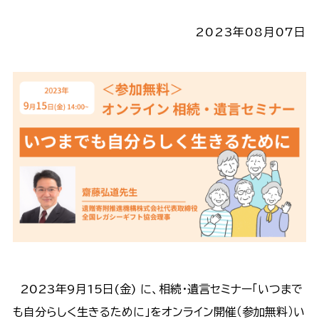
2023年08月07日
2023年9月15日(金) に、相続・遺言セミナー「いつまで
も自分らしく生きるために」をオンライン開催（参加無料）い