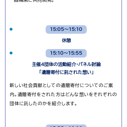
融機関と共同開発。
15:05～15:10
休憩
15:10～15:55
主催4団体の活動紹介・パネル討論
「遺贈寄付に託された想い」
新しい社会貢献としての遺贈寄付についてのご案
内。遺贈寄付をされた方はどんな想いをそれぞれの
団体に託したのかを紹介します。