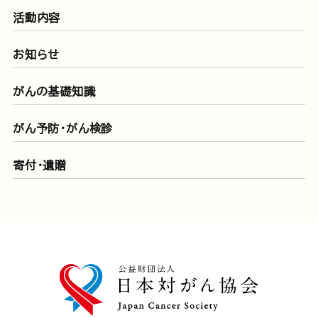
活動内容
お知らせ
がんの基礎知識
がん予防・がん検診
寄付・遺贈