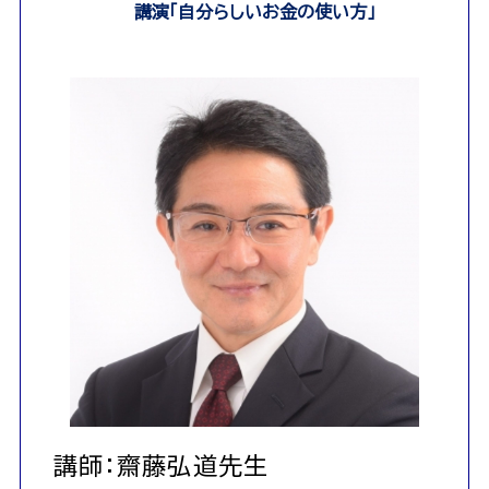
講演「自分らしいお金の使い方」
講師：齋藤弘道先生