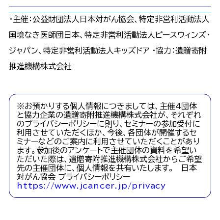
・主催：公益財団法人日本対がん協会、特定非営利活動法人
国境なき医師団日本、特定非営利活動法人ピースウィンズ・
ジャパン、特定非営利活動法人キッズドア ・協力：遺贈寄附
推進機構株式会社
※お預かりする個人情報につきましては、主催4団体
と協力企業の遺贈寄附推進機構株式会社が、それぞれ
のプライバシーポリシーに則り、セミナーの参加受付に
利用させていただくほか、今後、各団体が開催するセ
ミナーなどのご案内に利用させていただくことがあり
ます。参加後のアンケートで主催団体の資料を希望い
ただいた際は、遺贈寄附推進機構株式会社からご希望
先の主催団体に、個人情報を共有いたします。 日本
対がん協会 プライバシーポリシー
https://www.jcancer.jp/privacy