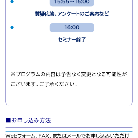
15:55～16:00
質疑応答、アンケートのご案内など
16:00
セミナー終了
※プログラムの内容は予告なく変更となる可能性が
ございます。ご了承ください。
■お申し込み方法
Webフォーム、FAX、またはメールでお申し込みいただけ