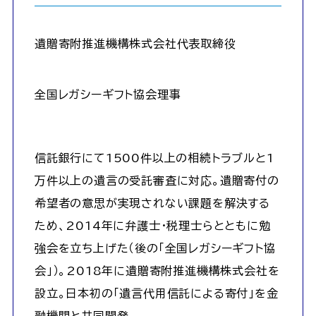
遺贈寄附推進機構株式会社代表取締役
全国レガシーギフト協会理事
信託銀行にて1500件以上の相続トラブルと1
万件以上の遺言の受託審査に対応。遺贈寄付の
希望者の意思が実現されない課題を解決する
ため、2014年に弁護士・税理士らとともに勉
強会を立ち上げた（後の「全国レガシーギフト協
会」）。2018年に遺贈寄附推進機構株式会社を
設立。日本初の「遺言代用信託による寄付」を金