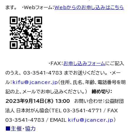
ます。 ・Webフォーム：
Webからのお申し込みはこちら
・FAX：
お申し込みフォーム
にご記入
のうえ、 03-3541-4783 までお送りください。 ・メー
ル：
kifu@jcancer.jp
（住所、氏名、年齢、電話番号を明
記の上、メールでお申し込みください。）
締め切り：
2023年9月14日(木) 13:00
お問い合わせ：公益財団
法人 日本対がん協会（TEL 03-3541-4771 / FAX
03-3541-4783 / EMAIL
kifu@jcancer.jp
）
■主催・協力