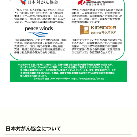
日本対がん協会について