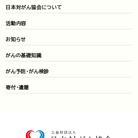
日本対がん協会について
活動内容
お知らせ
がんの基礎知識
がん予防・がん検診
寄付・遺贈