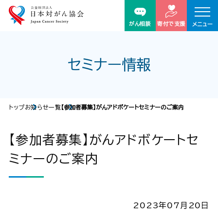
がん相談
寄付で支援
メニュー
セミナー情報
トップ
お知らせ一覧
【参加者募集】がんアドボケートセミナーのご案内
【参加者募集】がんアドボケートセ
ミナーのご案内
2023年07月20日