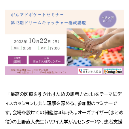
「最高の医療を引き出すための患者力とは」をテーマにデ
ィスカッションし共に理解を深める、参加型のセミナーで
す。会場を設けての開催は4年ぶり。オーガナイザー（まとめ
役）の上野直人先生（ハワイ大学がんセンター）や、患者支援