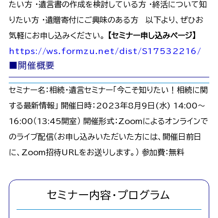
たい方 ・遺言書の作成を検討している方 ・終活について知
りたい方 ・遺贈寄付にご興味のある方 以下より、ぜひお
気軽にお申し込みください。
【セミナー申し込みページ】
https://ws.formzu.net/dist/S17532216/
■開催概要
セミナー名：相続・遺言セミナー「今こそ知りたい！相続に関
する最新情報」 開催日時：2023年8月9日(水) 14:00〜
16:00（13:45開室） 開催形式：Zoomによるオンラインで
のライブ配信（お申し込みいただいた方には、開催日前日
に、Zoom招待URLをお送りします。） 参加費：無料
セミナー内容・プログラム