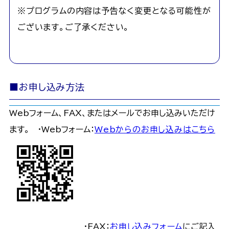
※プログラムの内容は予告なく変更となる可能性が
ございます。ご了承ください。
■お申し込み方法
Webフォーム、FAX、またはメールでお申し込みいただけ
ます。 ・Webフォーム：
Webからのお申し込みはこちら
・FAX：
お申し込みフォーム
にご記入