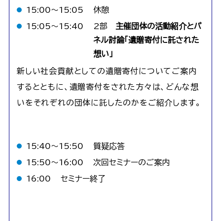
15:00～15:05
休憩
15:05～15:40
2部
主催団体の活動紹介とパ
ネル討論「遺贈寄付に託された
想い」
新しい社会貢献としての遺贈寄付についてご案内
するとともに、遺贈寄付をされた方々は、どんな想
いをそれぞれの団体に託したのかをご紹介します。
15:40～15:50
質疑応答
15:50～16:00
次回セミナーのご案内
16:00
セミナー終了