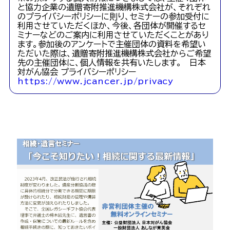
と協力企業の遺贈寄附推進機構株式会社が、それぞれ
のプライバシーポリシーに則り、セミナーの参加受付に
利用させていただくほか、今後、各団体が開催するセ
ミナーなどのご案内に利用させていただくことがあり
ます。参加後のアンケートで主催団体の資料を希望い
ただいた際は、遺贈寄附推進機構株式会社からご希望
先の主催団体に、個人情報を共有いたします。 日本
対がん協会 プライバシーポリシー
https://www.jcancer.jp/privacy