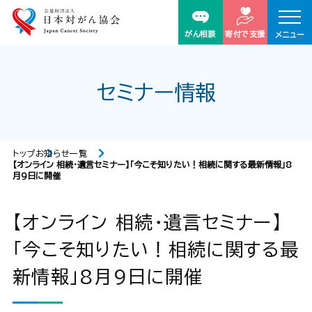
がん相談
寄付で支援
メニュー
セミナー情報
トップ
お知らせ一覧
【オンライン 相続・遺言セミナー】「今こそ知りたい！相続に関する最新情報」8
月9日に開催
【オンライン 相続・遺言セミナー】
「今こそ知りたい！相続に関する最
新情報」8月9日に開催