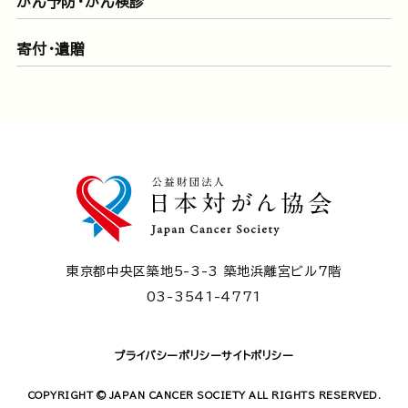
がん予防・がん検診
寄付・遺贈
東京都中央区築地5-3-3 築地浜離宮ビル7階
03-3541-4771
プライバシーポリシー
サイトポリシー
COPYRIGHT © JAPAN CANCER SOCIETY ALL RIGHTS RESERVED.