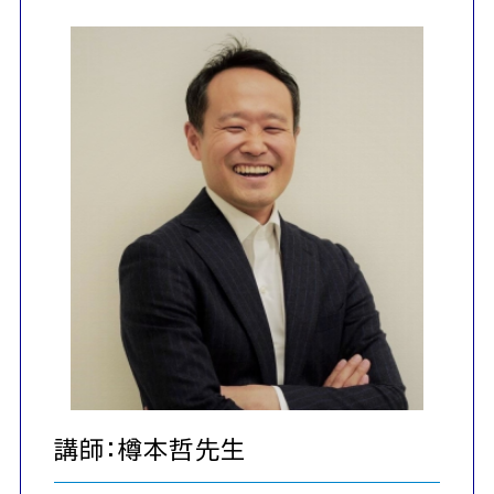
講師：樽本哲先生