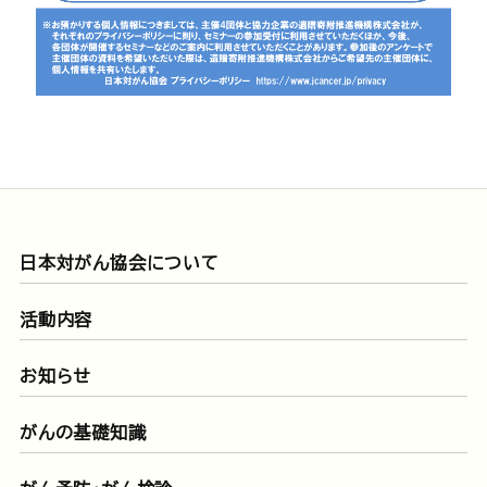
日本対がん協会について
活動内容
お知らせ
がんの基礎知識