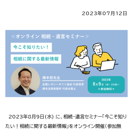
2023年07月12日
2023年8月9日(水) に、相続・遺言セミナー「今こそ知り
たい！相続に関する最新情報」をオンライン開催（参加無