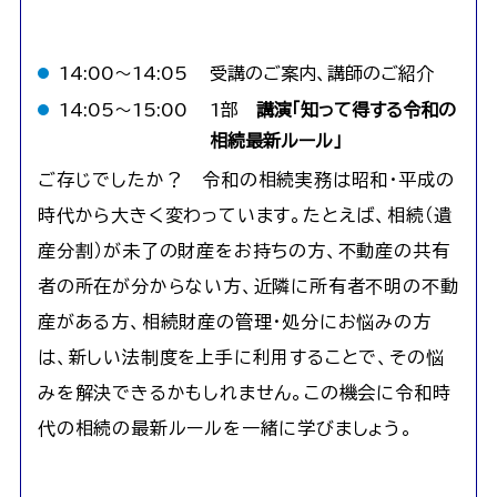
14:00〜14:05
受講のご案内、講師のご紹介
14:05〜15:00
1部
講演「知って得する令和の
相続最新ルール」
ご存じでしたか？ 令和の相続実務は昭和・平成の
時代から大きく変わっています。たとえば、相続（遺
産分割）が未了の財産をお持ちの方、不動産の共有
者の所在が分からない方、近隣に所有者不明の不動
産がある方、相続財産の管理・処分にお悩みの方
は、新しい法制度を上手に利用することで、その悩
みを解決できるかもしれません。この機会に令和時
代の相続の最新ルールを一緒に学びましょう。