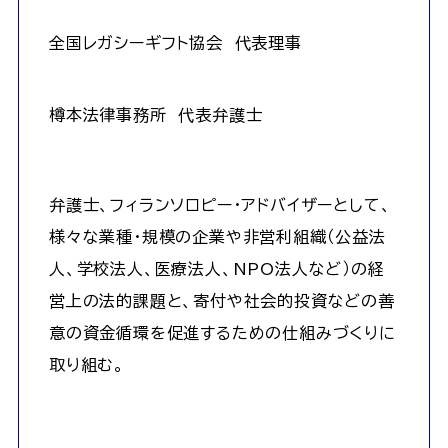
全国レガシーギフト協会 代表理事
樽本法律事務所 代表弁護士
弁護士、フィランソロピー・アドバイザーとして、
様々な業種・規模の企業や非営利組織（公益法
人、学校法人、医療法人、NPO法人など）の経
営上の法的課題と、寄付や社会的投資などの善
意の資金循環を促進するための仕組みづくりに
取り組む。