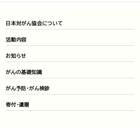
日本対がん協会について
活動内容
お知らせ
がんの基礎知識
がん予防・がん検診
寄付・遺贈