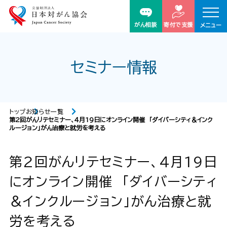
がん相談
寄付で支援
メニュー
セミナー情報
トップ
お知らせ一覧
第2回がんリテセミナー、４月19日にオンライン開催 「ダイバーシティ＆インク
ルージョン」がん治療と就労を考える
第2回がんリテセミナー、４月19日
にオンライン開催 「ダイバーシティ
＆インクルージョン」がん治療と就
労を考える