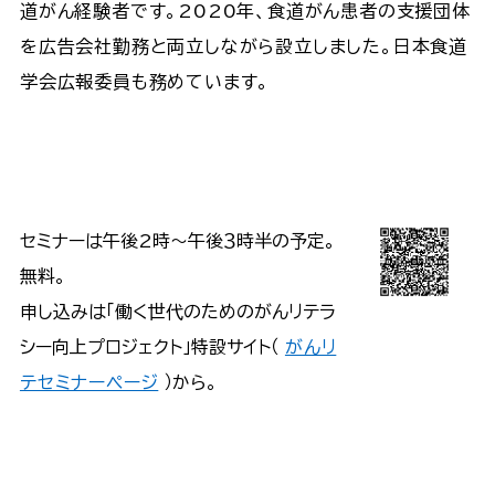
道がん経験者です。2020年、食道がん患者の支援団体
を広告会社勤務と両立しながら設立しました。日本食道
学会広報委員も務めています。
セミナーは午後2時～午後３時半の予定。
無料。
申し込みは「働く世代のためのがんリテラ
シー向上プロジェクト」特設サイト（
がんリ
テセミナーページ
）から。