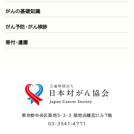
がんの基礎知識
がん予防・がん検診
寄付・遺贈
東京都中央区築地5-3-3 築地浜離宮ビル7階
03-3541-4771