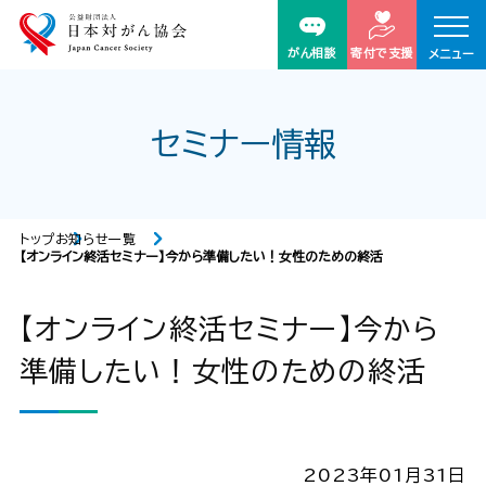
がん相談
寄付で支援
メニュー
セミナー情報
トップ
お知らせ一覧
【オンライン終活セミナー】今から準備したい！女性のための終活
【オンライン終活セミナー】今から
準備したい！女性のための終活
2023年01月31日