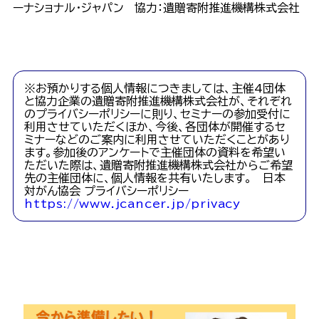
ーナショナル・ジャパン 協力：遺贈寄附推進機構株式会社
※お預かりする個人情報につきましては、主催4団体
と協力企業の遺贈寄附推進機構株式会社が、それぞれ
のプライバシーポリシーに則り、セミナーの参加受付に
利用させていただくほか、今後、各団体が開催するセ
ミナーなどのご案内に利用させていただくことがあり
ます。参加後のアンケートで主催団体の資料を希望い
ただいた際は、遺贈寄附推進機構株式会社からご希望
先の主催団体に、個人情報を共有いたします。 日本
対がん協会 プライバシーポリシー
https://www.jcancer.jp/privacy