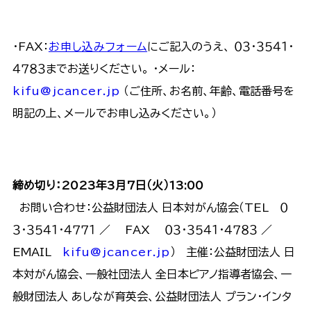
・FAX：
お申し込みフォーム
にご記入のうえ、 ０３・３５４１・
４７８３までお送りください。 ・メール：
kifu@jcancer.jp
（ご住所、お名前、年齢、電話番号を
明記の上、メールでお申し込みください。）
締め切り：2023年3月7日（火）13:00
お問い合わせ：公益財団法人 日本対がん協会（TEL ０
３・３５４１・４７７１ ／ FAX ０３・３５４１・４７８３ ／
EMAIL
kifu@jcancer.jp
） 主催：公益財団法人 日
本対がん協会、一般社団法人 全日本ピアノ指導者協会、一
般財団法人 あしなが育英会、公益財団法人 プラン・インタ