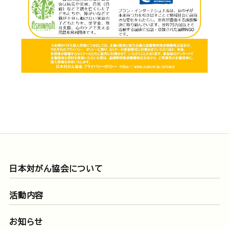
日本対がん協会について
活動内容
お知らせ