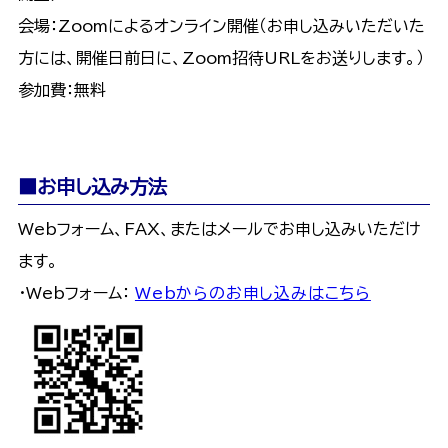
会場：Zoomによるオンライン開催（お申し込みいただいた
方には、開催日前日に、Zoom招待URLをお送りします。）
参加費：無料
■お申し込み方法
Webフォーム、FAX、またはメールでお申し込みいただけ
ます。
・Webフォーム：
Webからのお申し込みはこちら