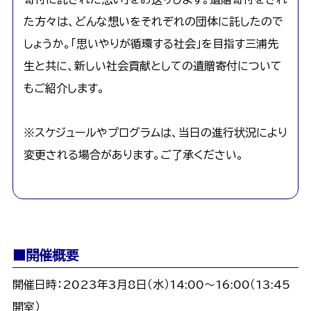
た方々は、どんな想いをそれぞれの団体に託したので
しょうか。「思いやりが循環する社会」を目指す三浦先
生と共に、新しい社会貢献としての遺贈寄付について
もご紹介します。
※スケジュールやプログラムは、当日の進行状況により
変更される場合があります。ご了承ください。
■開催概要
開催日時：2023年3月8日（水）14:00～16:00（13:45
開室）