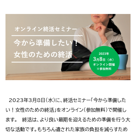
2023年3月8日（水）に、終活セミナー「今から準備した
い！女性のための終活」をオンライン（参加無料）で開催し
ます。 終活は、より良い最期を迎えるための準備を行う大
切な活動です。もちろん遺された家族の負担を減らすため