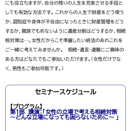
にも役立ちますが、自分の残りの人生を充実させる手段と
しても有効な方法です。 これからの人生で財産をどう使う
か、認知症や身体が不自由になったときに財産管理をどう
するか、親族でもめないように遺産分割はどうするか、相続
税対策は…。女性だからこそ準備したい終活のあれこれを
ご一緒に考えてみませんか。 相続・遺言・遺贈にご興味の
ある方はどなたでもご参加いただけます。（女性だけでな
く、男性もご参加可能です。）
セミナースケジュール
【プログラム】
第１部 講演：「女性の立場で考える相続対策
～どんな立場になっても困らないために～ 」