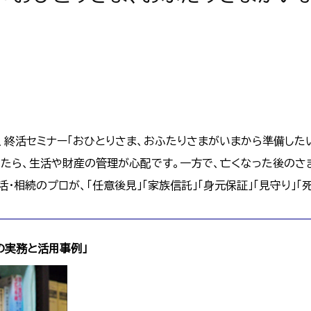
）、終活セミナー「おひとりさま、おふたりさまがいまから準備したい
なったら、生活や財産の管理が心配です。一方で、亡くなった後の
・相続のプロが、「任意後見」「家族信託」「身元保証」「見守り」「
の実務と活用事例」