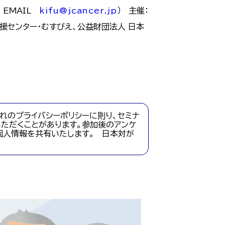
／ EMAIL
kifu@jcancer.jp
） 主催：
援センター・むすびえ、公益財団法人 日本
れのプライバシーポリシーに則り、セミナ
ただくことがあります。参加後のアンケ
個人情報を共有いたします。 日本対が