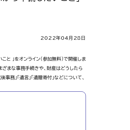
2022年04月28日
こと 」をオンライン（参加無料）で開催しま
さまざまな事務手続きや、財産はどうしたら
死後事務」「遺言」「遺贈寄付」などについて、