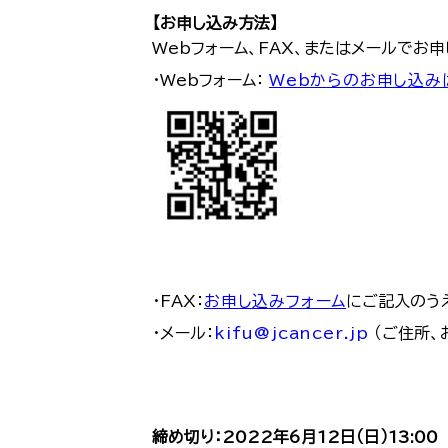
【お申し込み方法】
Webフォーム、FAX、またはメールでお
・Webフォーム：
Webからのお申し込み
・FAX：
お申し込みフォーム
にご記入のうえ
・メール：
kifu@jcancer.jp
（ご住所、
締め切り：2022年6月12日（日）13:00