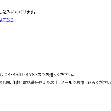
申し込みいただけます。
はこちら
、０３・３５４１・４７８３までお送りください。
お名前、年齢、電話番号を明記の上、メールでお申し込みください