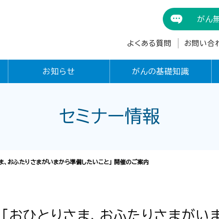
がん
よくある質問
お問い合
お知らせ
がんの基礎知識
セミナー情報
ま、おふたりさまがいまから準備したいこと」 開催のご案内
「おひとりさま、おふたりさまがい