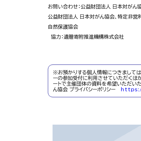
お問い合わせ：公益財団法人 日本対がん協会（T
公益財団法人 日本対がん協会、特定非営利
自然保護協会
協力：遺贈寄附推進機構株式会社
※お預かりする個人情報につきましては
ーの参加受付に利用させていただくほか
ートで主催団体の資料を希望いただいた
ん協会 プライバシーポリシー
https: