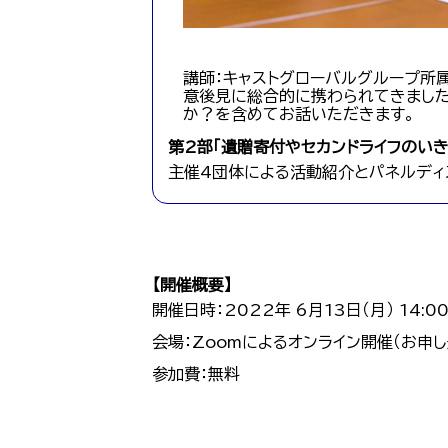
講師：キャストグローバルグループ所
意後見に総合的に携わられてきました
か？を含めてお話いただきます。
第2部「遺贈寄付やセカンドライフのい
主催4団体による活動紹介とパネルディ
【開催概要】
開催日時：2022年 6月13日（月） 14:00
会場：Zoomによるオンライン開催（お申
参加費：無料