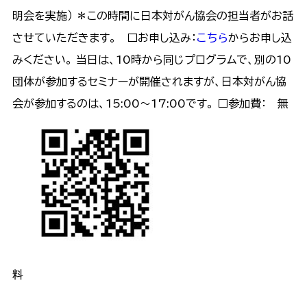
明会を実施） ＊この時間に日本対がん協会の担当者がお話
させていただきます。 □お申し込み：
こちら
からお申し込
みください。 当日は、10時から同じプログラムで、別の10
団体が参加するセミナーが開催されますが、日本対がん協
会が参加するのは、15:00〜17:00です。 □参加費： 無
料