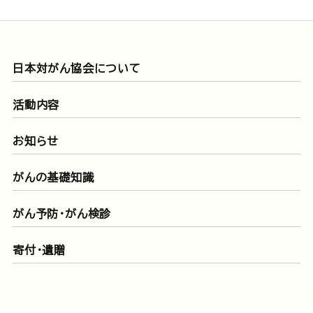
日本対がん協会について
活動内容
お知らせ
がんの基礎知識
がん予防・がん検診
寄付・遺贈