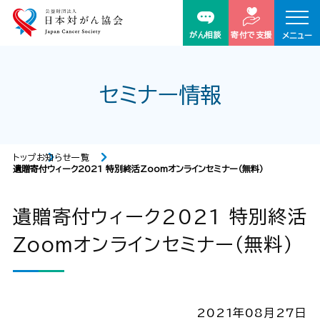
がん相談
寄付で支援
メニュー
セミナー情報
トップ
お知らせ一覧
遺贈寄付ウィーク2021 特別終活Zoomオンラインセミナー（無料）
遺贈寄付ウィーク2021 特別終活
Zoomオンラインセミナー（無料）
2021年08月27日