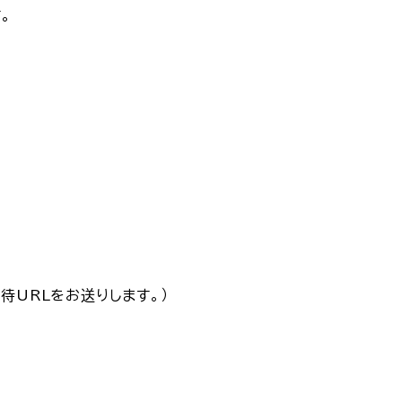
。
待URLをお送りします。）