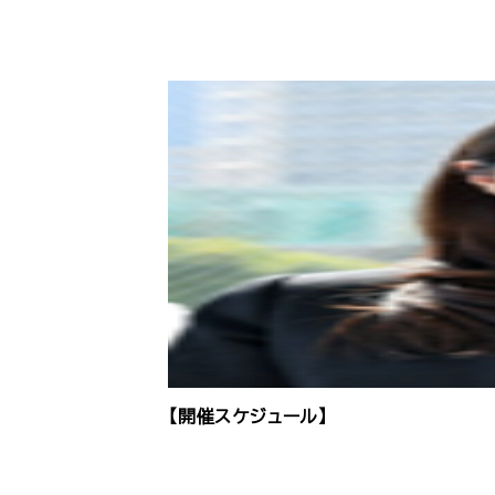
【開催スケジュール】