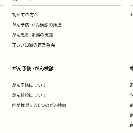
初めての方へ
がん予防・がん検診の推進
がん患者・家族の支援
正しい知識の普及啓発
がん予防・がん検診
がん予防について
がん検診について
国が推奨する5つのがん検診