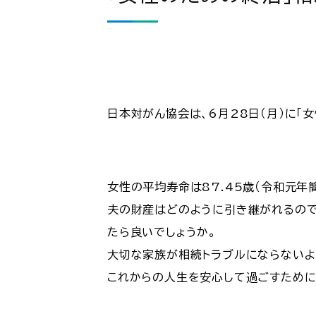
日本対がん協会は、6月28日（月）に「
女性の平均寿命は87.45歳（令和元年
夫の財産はどのように引き継がれるので
たら良いでしょうか。
大切な家族が相続トラブルにならないよ
これからの人生を安心して過ごすために