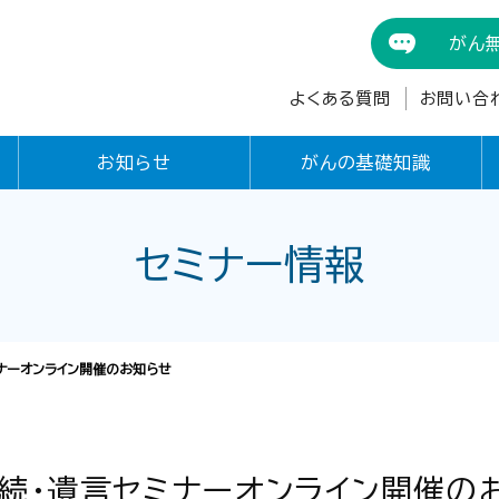
がん
よくある質問
お問い合
お知らせ
がんの基礎知識
セミナー情報
ナーオンライン開催のお知らせ
相続・遺言セミナーオンライン開催の