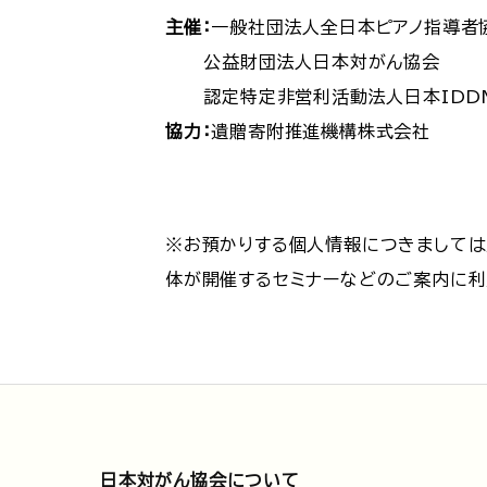
主催：
一般社団法人全日本ピアノ指導者
公益財団法人日本対がん協会
認定特定非営利活動法人日本IDDM
協力：
遺贈寄附推進機構株式会社
※お預かりする個人情報につきましては
体が開催するセミナーなどのご案内に利
日本対がん協会について