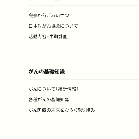
会長からごあいさつ
日本対がん協会について
活動内容・中期計画
がんの基礎知識
がんについて（統計情報）
各種がんの基礎知識
がん医療の未来をひらく取り組み