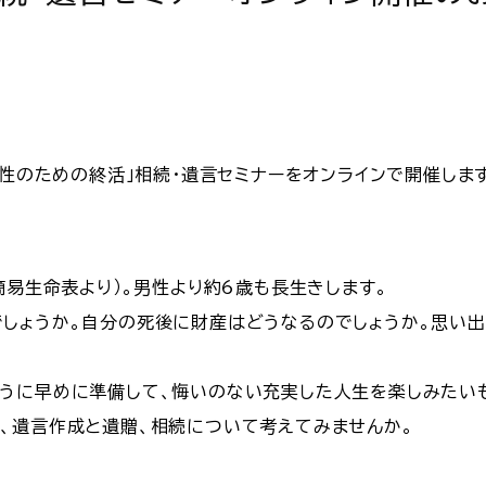
女性のための終活」相続・遺言セミナーをオンラインで開催しま
簡易生命表より）。男性より約6歳も長生きします。
しょうか。自分の死後に財産はどうなるのでしょうか。思い
うに早めに準備して、悔いのない充実した人生を楽しみたい
、遺言作成と遺贈、相続について考えてみませんか。