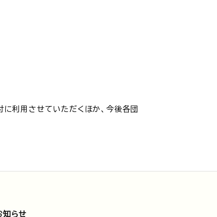
付に利用させていただくほか、今後各団
お知らせ