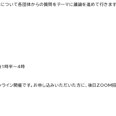
」について各団体からの質問をテーマに議論を進めて行きます
後1時半～4時
ンライン開催です。お申し込みいただいた方に、後日ZOOM招