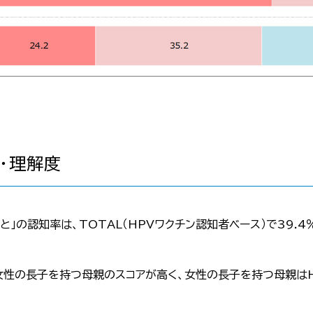
・理解度
と」の認知率は、TOTAL（HPVワクチン認知者ベース）で39.
女性の長子を持つ母親のスコアが高く、女性の長子を持つ母親は