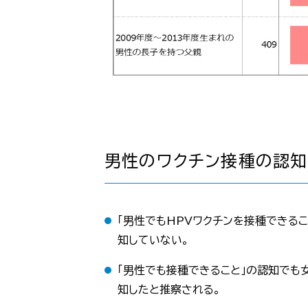
男性のワクチン接種の認知
「男性でもHPVワクチンを接種できるこ
知していない。
「男性でも接種できること」の認知でも
知したと推察される。