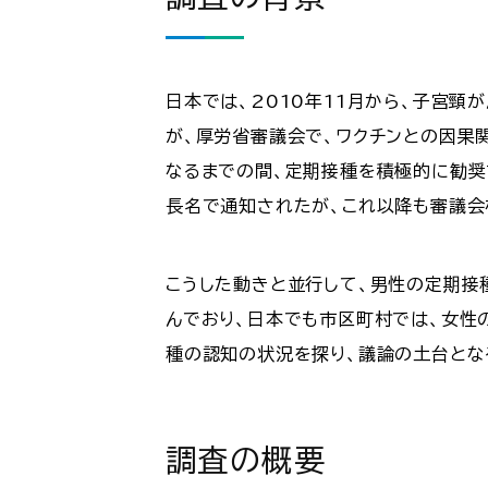
日本では、2010年11月から、子宮頸
が、厚労省審議会で、ワクチンとの因果
なるまでの間、定期接種を積極的に勧奨
長名で通知されたが、これ以降も審議会
こうした動きと並行して、男性の定期接
んでおり、日本でも市区町村では、女性
種の認知の状況を探り、議論の土台とな
調査の概要