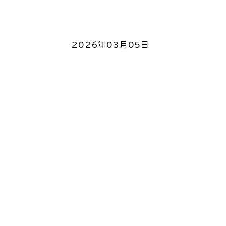
2026年03月05日