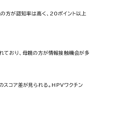
親の方が認知率は高く、20ポイント以上
されており、母親の方が情報接触機会が多
のスコア差が見られる。HPVワクチン