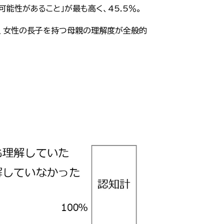
能性があること」が最も高く、45.5％。
も、女性の長子を持つ母親の理解度が全般的