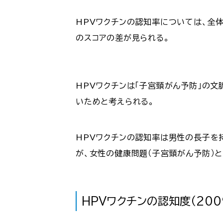
HPVワクチンの認知率については、全体
のスコアの差が見られる。
HPVワクチンは「子宮頸がん予防」の
いためと考えられる。
HPVワクチンの認知率は男性の長子を
が、女性の健康問題（子宮頸がん予防）
HPVワクチンの認知度（20