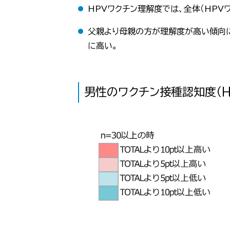
HPVワクチン理解度では、全体（HPV
父親より母親の方が理解度が高い傾向
に高い。
男性のワクチン接種認知度（H