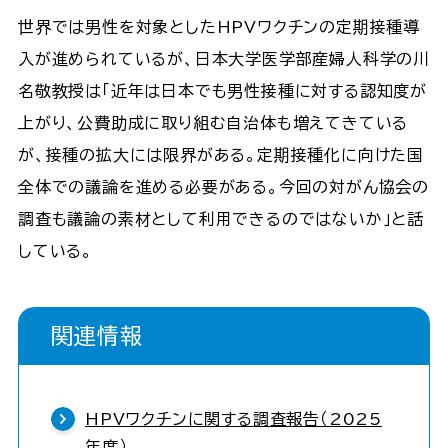
世界では男性を対象としたHPVワクチンの定期接種導
入が進められているが、日本大学医学部産婦人科学の川
名敬教授は「近年は日本でも男性接種に対する認知度が
上がり、公費助成に取り組む自治体も増えてきている
が、接種の拡大には限界がある。定期接種化に向けた国
全体での議論を進める必要がある。今回の対がん協会の
調査も議論の素材として利用できるのではないか」と話
している。
関連情報
HPVワクチンに関する調査報告（2025
年度）