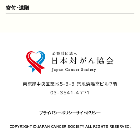
寄付・遺贈
東京都中央区築地5-3-3 築地浜離宮ビル7階
03-3541-4771
プライバシーポリシー
サイトポリシー
COPYRIGHT © JAPAN CANCER SOCIETY ALL RIGHTS RESERVED.