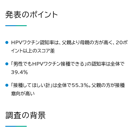
発表のポイント
HPVワクチン認知率は、父親より母親の方が高く、20ポ
イント以上のスコア差
「男性でもHPVワクチン接種できる」の認知率は全体で
39.4％
「接種してほしい計」は全体で55.3％。父親の方が接種
意向が高い
調査の背景