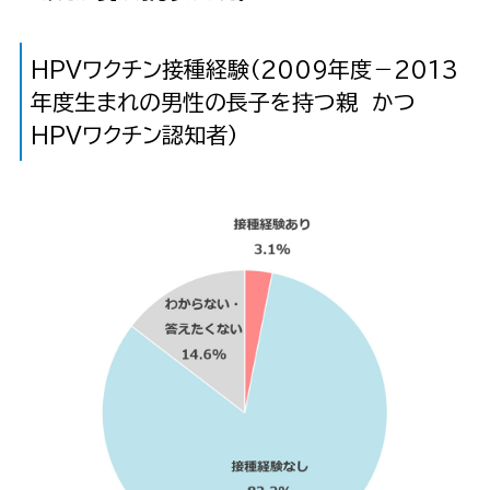
HPVワクチン接種経験（2009年度－2013
年度生まれの男性の長子を持つ親 かつ
HPVワクチン認知者）