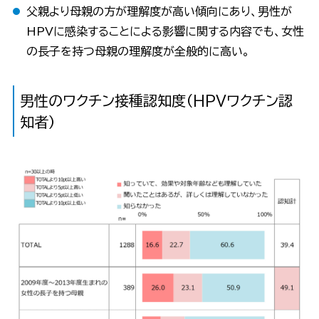
父親より母親の方が理解度が高い傾向にあり、男性が
HPVに感染することによる影響に関する内容でも、女性
の長子を持つ母親の理解度が全般的に高い。
男性のワクチン接種認知度（HPVワクチン認
知者）