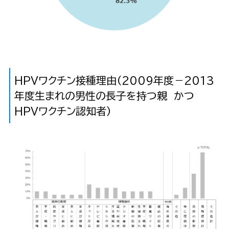
HPVワクチン接種理由（2009年度－2013
年度生まれの男性の長子を持つ親 かつ
HPVワクチン認知者）