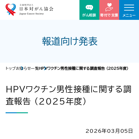
がん相談
寄付で支援
メニュー
報道向け発表
トップ
お知らせ一覧
HPVワクチン男性接種に関する調査報告 （2025年度）
HPVワクチン男性接種に関する調
査報告 （2025年度）
2026年03月05日