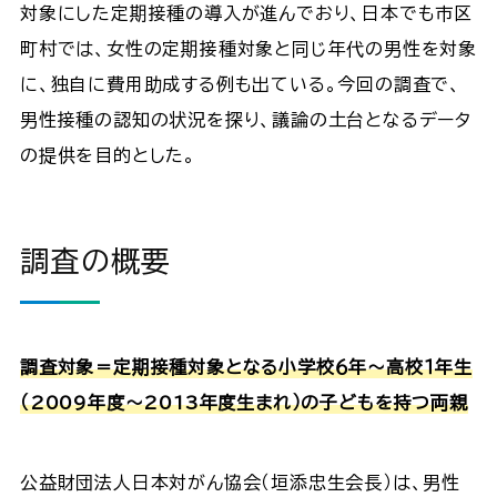
対象にした定期接種の導入が進んでおり、日本でも市区
町村では、女性の定期接種対象と同じ年代の男性を対象
に、独自に費用助成する例も出ている。今回の調査で、
男性接種の認知の状況を探り、議論の土台となるデータ
の提供を目的とした。
調査の概要
調査対象＝定期接種対象となる小学校６年～高校１年生
（2009年度～2013年度生まれ）の子どもを持つ両親
公益財団法人日本対がん協会（垣添忠生会長）は、男性