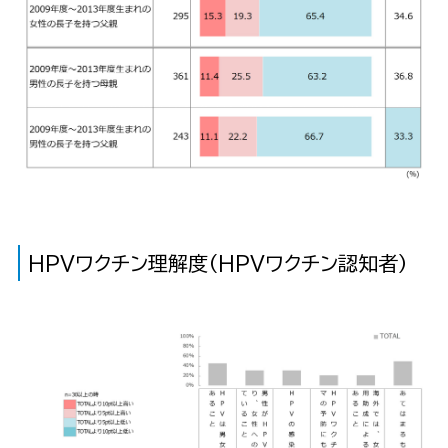
HPVワクチン理解度（HPVワクチン認知者）