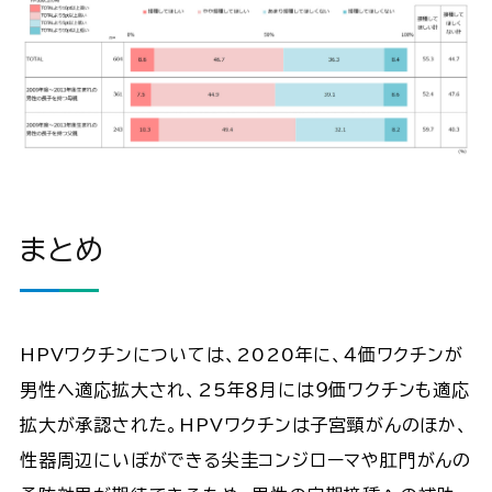
まとめ
HPVワクチンについては、2020年に、４価ワクチンが
男性へ適応拡大され、25年８月には９価ワクチンも適応
拡大が承認された。HPVワクチンは子宮頸がんのほか、
性器周辺にいぼができる尖圭コンジローマや肛門がんの