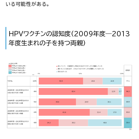
いる可能性がある。
HPVワクチンの認知度（2009年度―2013
年度生まれの子を持つ両親）