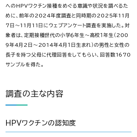
へのHPVワクチン接種をめぐる意識や状況を調べるた
めに、前年の2024年度調査と同時期の2025年11月
7日～11月11日にウェブアンケート調査を実施した。対
象者は、定期接種世代の小学６年生～高校１年生（200
9年4月2日～2014年４月１日生まれ）の男性と女性の
長子を持つ父母に代理回答をしてもらい、回答数1670
サンプルを得た。
調査の主な内容
HPVワクチンの認知度