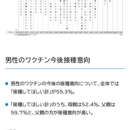
男性のワクチン今後接種意向
男性のワクチンの今後の接種意向について、全体では
「接種してほしい計」が55.3％。
「接種してほしい計」のうち、母親は52.4％、父親は
59.7％と、父親の方が接種意向が高い。