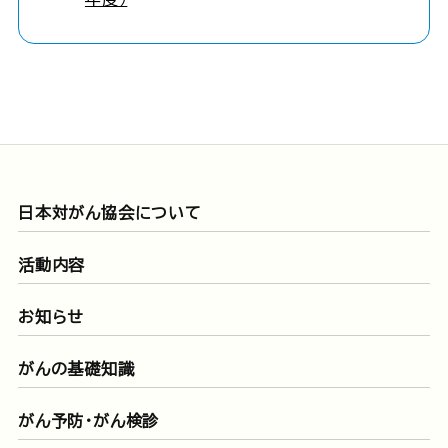
日本対がん協会について
活動内容
お知らせ
がんの基礎知識
がん予防・がん検診