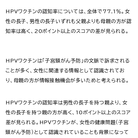
HPVワクチンの認知率については、全体で77.1％。女
性の長子、男性の長子いずれも父親よりも母親の方が認
知率は高く、20ポイント以上のスコアの差が見られる。
HPVワクチンは「子宮頸がん予防」の文脈で訴求される
ことが多く、女性に関連する情報として認識されてお
り、母親の方が情報接触機会が多いためと考えられる。
HPVワクチンの認知率は男性の長子を持つ親より、女
性の長子を持つ親の方が高く、10ポイント以上のスコア
差が見られる。HPVワクチンが、女性の健康問題（子宮
頸がん予防）として認識されていることも背景になって