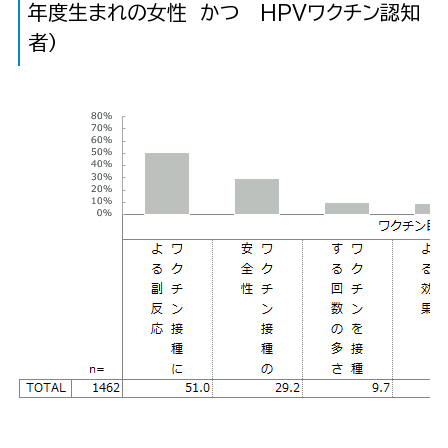
年度生まれの女性 かつ HPVワクチン認知
者）