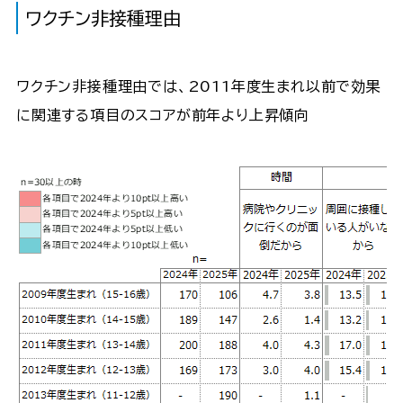
ワクチン非接種理由
ワクチン非接種理由では、2011年度生まれ以前で効果
に関連する項目のスコアが前年より上昇傾向