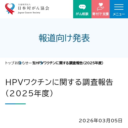
がん相談
寄付で支援
メニュー
報道向け発表
トップ
お知らせ一覧
HPVワクチンに関する調査報告（2025年度）
HPVワクチンに関する調査報告
（2025年度）
2026年03月05日