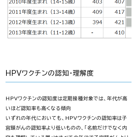
HPVワクチンの認知・理解度
HPVワクチンの認知度は定期接種対象では、年代が高
いほど認知率も高くなる傾向
いずれの年代においても、HPVワクチンの認知率は子
宮頸がんの認知率より低いものの、「名前だけでなく内