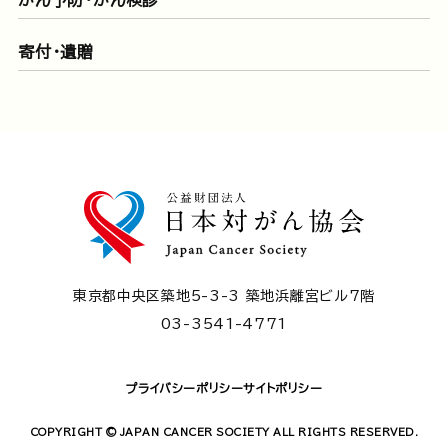
寄付・遺贈
東京都中央区築地5-3-3 築地浜離宮ビル7階
03-3541-4771
プライバシーポリシー
サイトポリシー
COPYRIGHT © JAPAN CANCER SOCIETY ALL RIGHTS RESERVED.