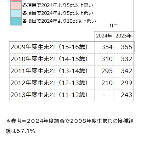
＊参考＝2024年度調査で2008年度生まれの接種経
験は57.1％