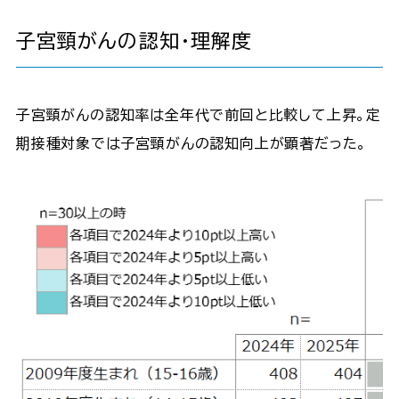
子宮頸がんの認知・理解度
子宮頸がんの認知率は全年代で前回と比較して上昇。定
期接種対象では子宮頸がんの認知向上が顕著だった。