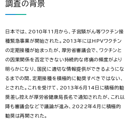
調査の背景
日本では、2010年11月から、子宮頸がん等ワクチン接
種緊急事業が開始された。2013年にはHPVワクチン
の定期接種が始まったが、厚労省審議会で、ワクチンと
の因果関係を否定できない持続的な疼痛の頻度がより
明らかになり、国民に適切な情報提供ができるようにな
るまでの間、定期接種を積極的に勧奨すべきではない、
とされた。これを受けて、2013年6月14日に積極的勧
奨差し控えが厚労省健康局長名で通知されたが、これ以
降も審議会などで議論が進み、2022年４月に積極的
勧奨は再開された。