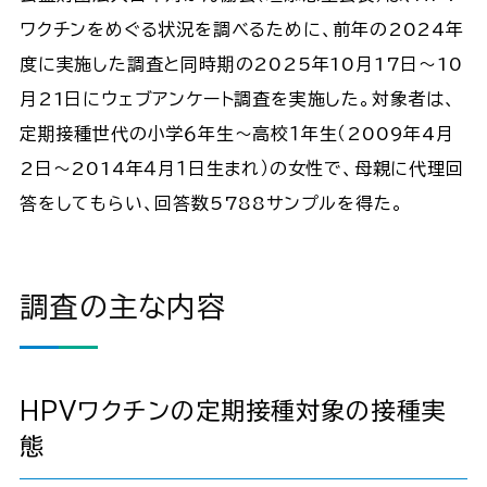
ワクチンをめぐる状況を調べるために、前年の2024年
度に実施した調査と同時期の2025年10月17日～10
月21日にウェブアンケート調査を実施した。対象者は、
定期接種世代の小学６年生～高校１年生（2009年4月
2日～2014年４月１日生まれ）の女性で、母親に代理回
答をしてもらい、回答数5788サンプルを得た。
調査の主な内容
HPVワクチンの定期接種対象の接種実
態