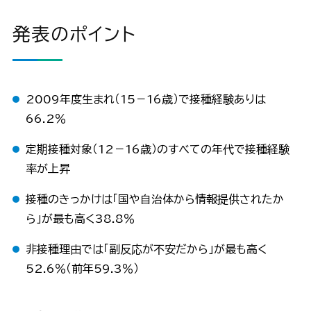
発表のポイント
2009年度生まれ（15－16歳）で接種経験ありは
66.2％
定期接種対象（12－16歳）のすべての年代で接種経験
率が上昇
接種のきっかけは「国や自治体から情報提供されたか
ら」が最も高く38.8％
非接種理由では「副反応が不安だから」が最も高く
52.6％（前年59.3％）