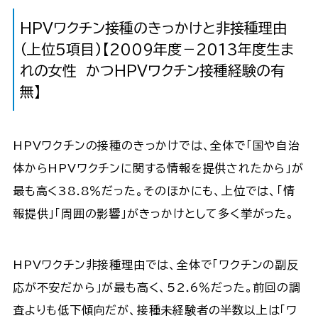
HPVワクチン接種のきっかけと非接種理由
(上位５項目)【2009年度－2013年度生ま
れの女性 かつHPVワクチン接種経験の有
無】
HPVワクチンの接種のきっかけでは、全体で「国や自治
体からHPVワクチンに関する情報を提供されたから」が
最も高く38.8％だった。そのほかにも、上位では、「情
報提供」「周囲の影響」がきっかけとして多く挙がった。
HPVワクチン非接種理由では、全体で「ワクチンの副反
応が不安だから」が最も高く、52.6％だった。前回の調
査よりも低下傾向だが、接種未経験者の半数以上は「ワ