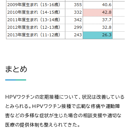
まとめ
ＨＰＶワクチンの定期接種について、状況は改善している
とみられる。HPVワクチン接種で広範な疼痛や運動障
害などの多様な症状が生じた場合の相談支援や適切な
医療の提供体制も整えられてきた。