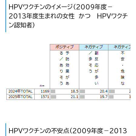
HPVワクチンのイメージ（2009年度－
2013年度生まれの女性 かつ HPVワクチ
ン認知者）
HPVワクチンの不安点（2009年度－2013