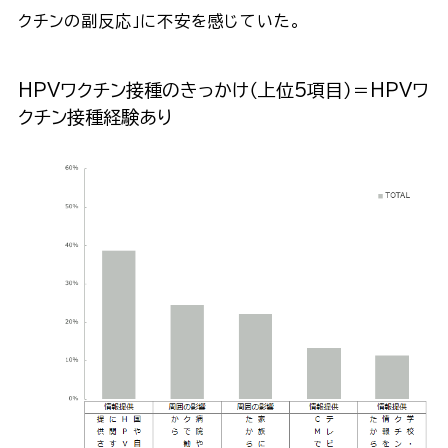
クチンの副反応」に不安を感じていた。
HPVワクチン接種のきっかけ（上位5項目）＝HPVワ
クチン接種経験あり