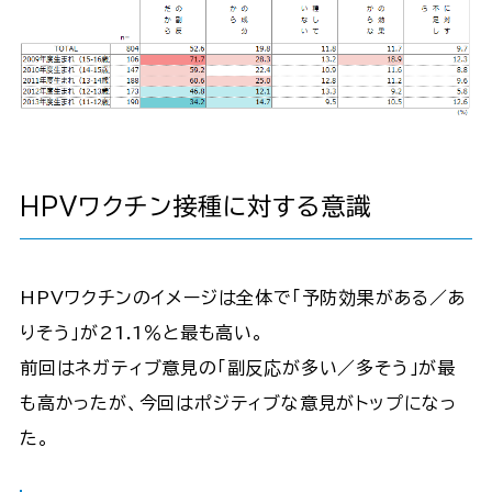
HPVワクチン接種に対する意識
HPVワクチンのイメージは全体で「予防効果がある／あ
りそう」が21.1％と最も高い。
前回はネガティブ意見の「副反応が多い／多そう」が最
も高かったが、今回はポジティブな意見がトップになっ
た。