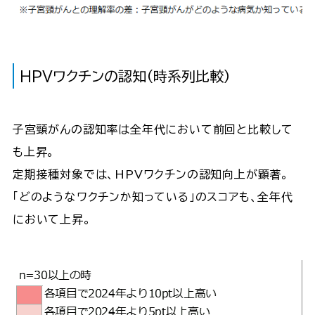
HPVワクチンの認知（時系列比較）
子宮頸がんの認知率は全年代において前回と比較して
も上昇。
定期接種対象では、HPVワクチンの認知向上が顕著。
「どのようなワクチンか知っている」のスコアも、全年代
において上昇。