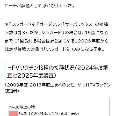
ローチが課題として浮かび上がった。
＊「シルガード９」「ガーダシル」「サーバリックス」の接種
回数は計３回だが、シルガード９の場合は、15歳になる
までに１回受ける場合は計２回になる。2026年度から
は定期接種の対象は「シルガード９」のみになる予定。
HPVワクチン接種の接種状況（2024年度調
査と2025年度調査）
（2009年度-2013年度生まれの女性 かつHPVワクチン
認知者）