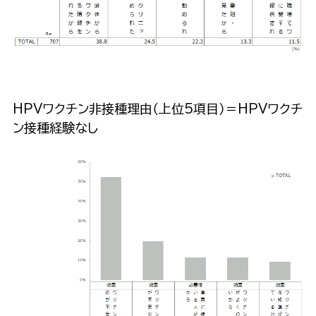
HPVワクチン非接種理由（上位5項目）＝HPVワクチ
ン接種経験なし