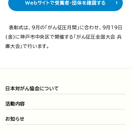
Webサイトで受賞者・団体を確認する
表彰式は、９月の「がん征圧月間」に合わせ、９月１９日
(金)に神戸市中央区で開催する「がん征圧全国大会 兵
庫大会」で行います。
日本対がん協会について
活動内容
お知らせ