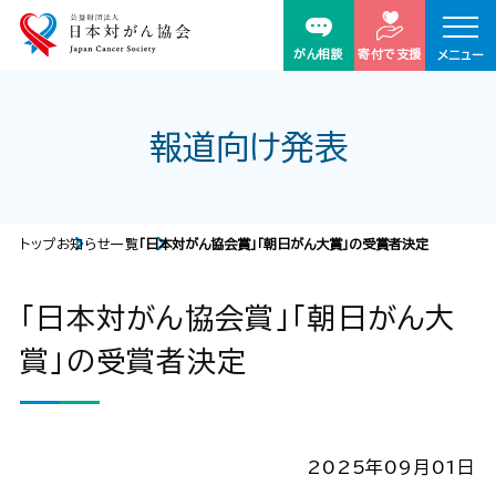
がん相談
寄付で支援
メニュー
報道向け発表
トップ
お知らせ一覧
「日本対がん協会賞」「朝日がん大賞」の受賞者決定
「日本対がん協会賞」「朝日がん大
賞」の受賞者決定
2025年09月01日