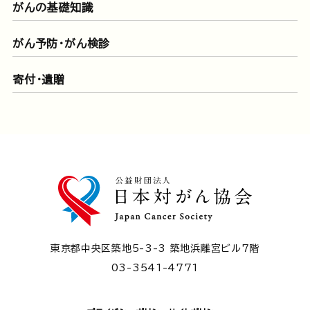
がんの基礎知識
がん予防・がん検診
寄付・遺贈
東京都中央区築地5-3-3 築地浜離宮ビル7階
03-3541-4771