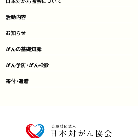
日本対がん協会について
活動内容
お知らせ
がんの基礎知識
がん予防・がん検診
寄付・遺贈