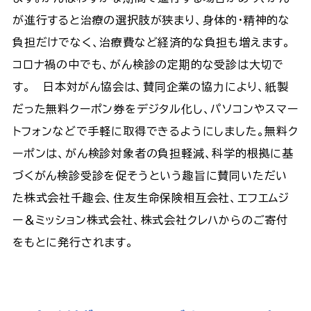
が進行すると治療の選択肢が狭まり、身体的・精神的な
負担だけでなく、治療費など経済的な負担も増えます。
コロナ禍の中でも、がん検診の定期的な受診は大切で
す。 日本対がん協会は、賛同企業の協⼒により、紙製
だった無料クーポン券をデジタル化し、パソコンやスマー
トフォンなどで手軽に取得できるようにしました。無料ク
ーポンは、がん検診対象者の負担軽減、科学的根拠に基
づくがん検診受診を促そうという趣旨に賛同いただい
た株式会社千趣会、住友生命保険相互会社、エフエムジ
ー＆ミッション株式会社、株式会社クレハからのご寄付
をもとに発行されます。