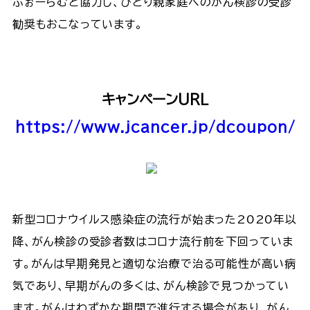
ふぉーらむと協力し、ひとり親家庭へのがん検診の受診
勧奨もおこなっています。
キャンペーンURL
https://www.jcancer.jp/dcoupon/
新型コロナウイルス感染症の流行が始まった2020年以
降、がん検診の受診者数はコロナ流行前を下回っていま
す。がんは早期発見と適切な治療で治る可能性が高い病
気であり、早期がんの多くは、がん検診で見つかってい
ます。がんはわずかな期間で進行する場合があり、がん