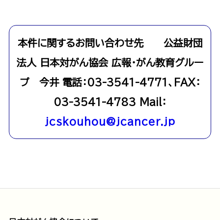
本件に関するお問い合わせ先
公益財団
法人 日本対がん協会 広報・がん教育グルー
プ 今井 電話：03-3541-4771、FAX：
03-3541-4783 Mail：
jcskouhou@jcancer.jp