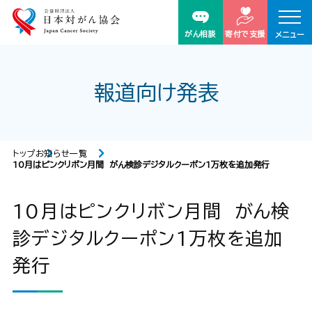
がん相談
寄付で支援
メニュー
報道向け発表
トップ
お知らせ一覧
10月はピンクリボン月間 がん検診デジタルクーポン1万枚を追加発行
10月はピンクリボン月間 がん検
診デジタルクーポン1万枚を追加
発行