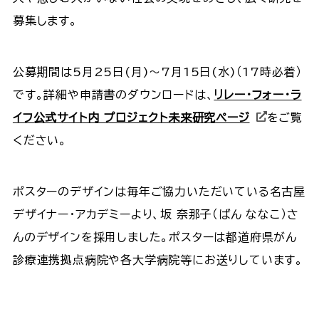
募集します。
公募期間は5月25日(月)～7月15日(水)（17時必着）
です。詳細や申請書のダウンロードは、
リレー・フォー・ラ
イフ公式サイト内 プロジェクト未来研究ページ
をご覧
ください。
ポスターのデザインは毎年ご協力いただいている名古屋
デザイナー・アカデミーより、坂 奈那子（ばん ななこ）さ
んのデザインを採用しました。ポスターは都道府県がん
診療連携拠点病院や各大学病院等にお送りしています。