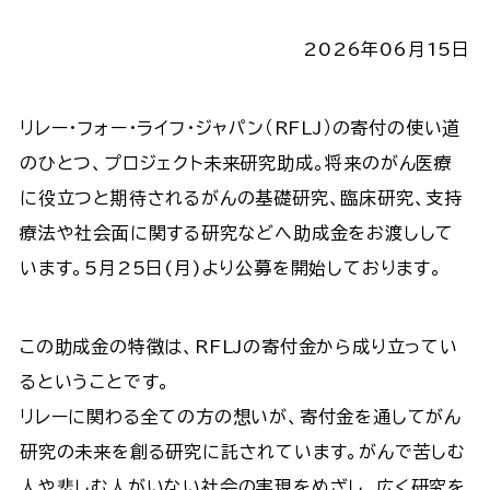
2026年06月15日
リレー・フォー・ライフ・ジャパン（RFLJ）の寄付の使い道
のひとつ、プロジェクト未来研究助成。将来のがん医療
に役立つと期待されるがんの基礎研究、臨床研究、支持
療法や社会面に関する研究などへ助成金をお渡しして
います。5月25日(月)より公募を開始しております。
この助成金の特徴は、RFLJの寄付金から成り立ってい
るということです。
リレーに関わる全ての方の想いが、寄付金を通してがん
研究の未来を創る研究に託されています。がんで苦しむ
人や悲しむ人がいない社会の実現をめざし、広く研究を