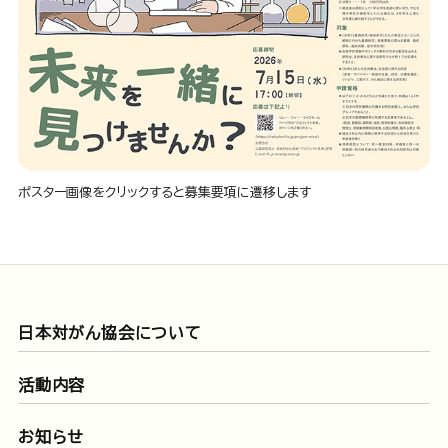
ポスター画像をクリックすると募集要項に遷移します
日本対がん協会について
活動内容
お知らせ