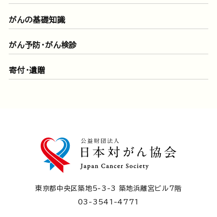
がんの基礎知識
がん予防・がん検診
寄付・遺贈
東京都中央区築地5-3-3 築地浜離宮ビル7階
03-3541-4771