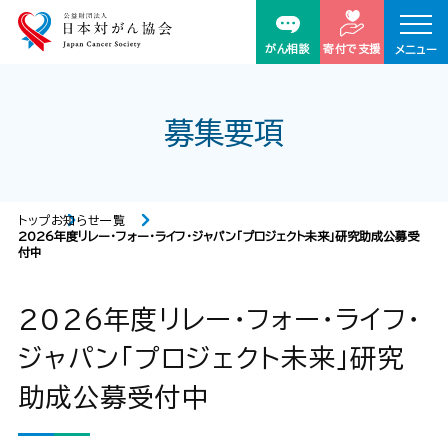
がん相談
寄付で支援
メニュー
募集要項
トップ
お知らせ一覧
2026年度リレー・フォー・ライフ・ジャパン「プロジェクト未来」研究助成公募受
付中
2026年度リレー・フォー・ライフ・
ジャパン「プロジェクト未来」研究
助成公募受付中