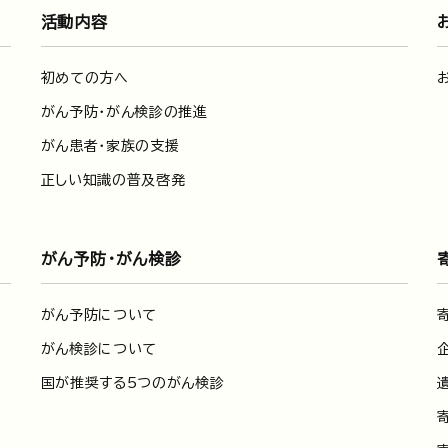
活動内容
初めての方へ
がん予防・がん検診の推進
がん患者・家族の支援
正しい知識の普及啓発
がん予防・がん検診
がん予防について
がん検診について
国が推奨する5つのがん検診