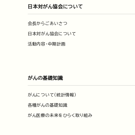
日本対がん協会について
会長からごあいさつ
日本対がん協会について
活動内容・中期計画
がんの基礎知識
がんについて（統計情報）
各種がんの基礎知識
がん医療の未来をひらく取り組み