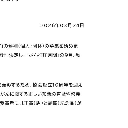
2026年03月24日
」の候補（個人・団体）の募集を始めま
・決定し、「がん征圧月間」の９月、秋
を顕彰するため、協会設立10周年を迎え
動、がんに関する正しい知識の普及や啓発
受賞者には正賞（盾）と副賞（記念品）が