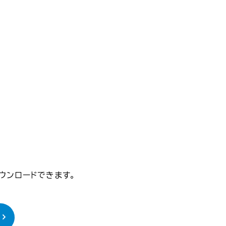
ウンロードできます。