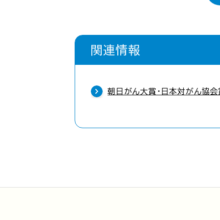
関連情報
朝日がん大賞・日本対がん協会