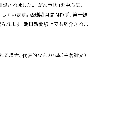
創設されました。「がん予防」を中心に、
にしています。活動期間は問わず、第一線
が贈られます。朝日新聞紙上でも紹介されま
れる場合、代表的なもの5本（主著論文）