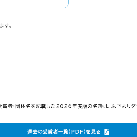
ます。
の受賞者・団体名を記載した2026年度版の名簿は、以下よりダ
過去の受賞者一覧（PDF）を見る