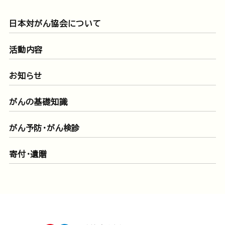
日本対がん協会について
活動内容
お知らせ
がんの基礎知識
がん予防・がん検診
寄付・遺贈