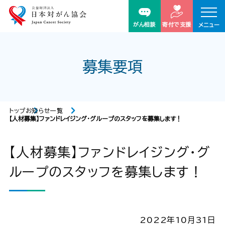
がん相談
寄付で支援
メニュー
募集要項
トップ
お知らせ一覧
【人材募集】ファンドレイジング・グループのスタッフを募集します！
【人材募集】ファンドレイジング・グ
ループのスタッフを募集します！
2022年10月31日