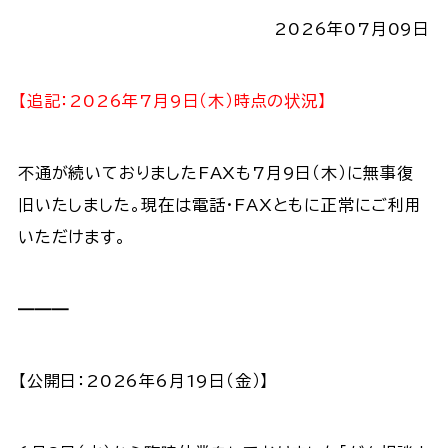
2026年07月09日
【追記：2026年7月9日（木）時点の状況】
不通が続いておりましたFAXも7月9日（木）に無事復
旧いたしました。現在は電話・FAXともに正常にご利用
いただけます。
———
【公開日：2026年6月19日（金）】