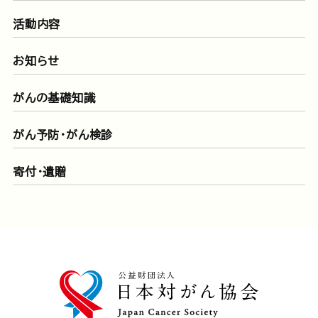
活動内容
お知らせ
がんの基礎知識
がん予防・がん検診
寄付・遺贈