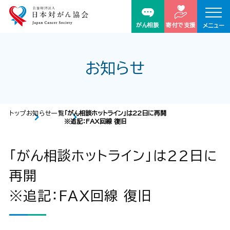
がん相談
寄付で支援
メニュー
お知らせ
トップ
お知らせ一覧
「がん相談ホットライン」は22日に再開
※追記：FAX回線 復旧
「がん相談ホットライン」は22日に
再開
※追記：FAX回線 復旧