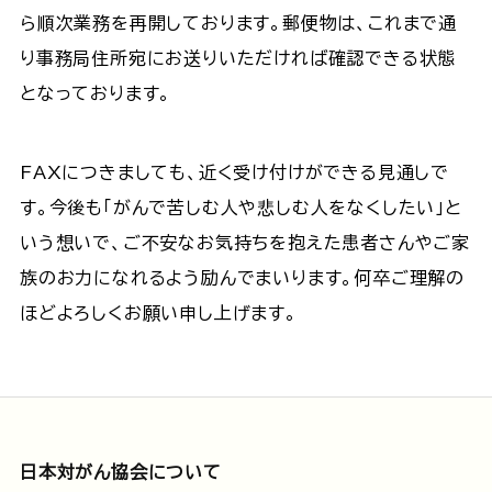
ら順次業務を再開しております。郵便物は、これまで通
り事務局住所宛にお送りいただければ確認できる状態
となっております。
FAXにつきましても、近く受け付けができる見通しで
す。今後も「がんで苦しむ人や悲しむ人をなくしたい」と
いう想いで、ご不安なお気持ちを抱えた患者さんやご家
族のお力になれるよう励んでまいります。何卒ご理解の
ほどよろしくお願い申し上げます。
日本対がん協会について