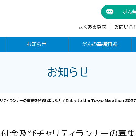
がん
よくある質問
お問い合
お知らせ
がんの基礎知識
お知らせ
ランナーの募集を開始しました！ / Entry to the Tokyo Marathon 2027 C
寄付金及びチャリティランナーの募集