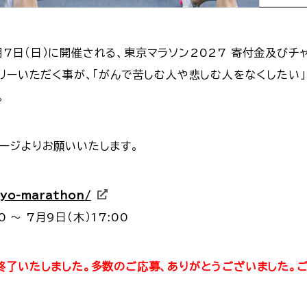
年3月7日（日）に開催される、東京マラソン2027 寄付金及
トリーいただく事が、「がんで苦しむ人や悲しむ人をなくしたい
。
ージよりお願いいたします。
kyo-marathon/
 〜 7月9日（木）17:00
終了いたしました。多数のご応募、ありがとうございました。ご