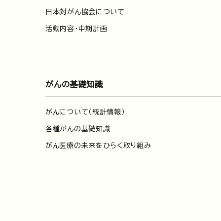
日本対がん協会について
活動内容・中期計画
がんの基礎知識
がんについて（統計情報）
各種がんの基礎知識
がん医療の未来をひらく取り組み