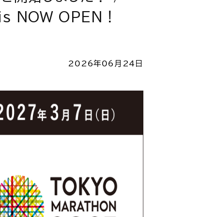
y is NOW OPEN！
2026年06月24日