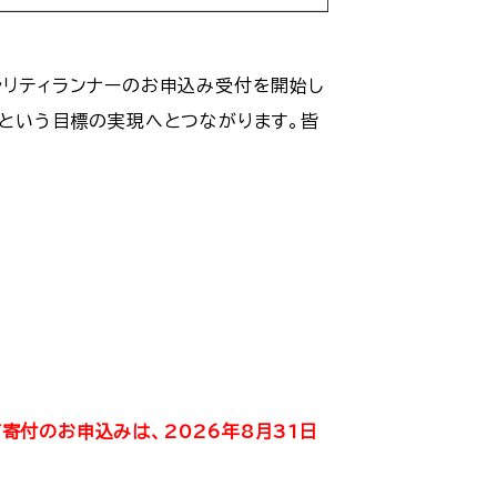
びチャリティランナーのお申込み受付を開始し
」という目標の実現へとつながります。皆
寄付のお申込みは、2026年8月31日