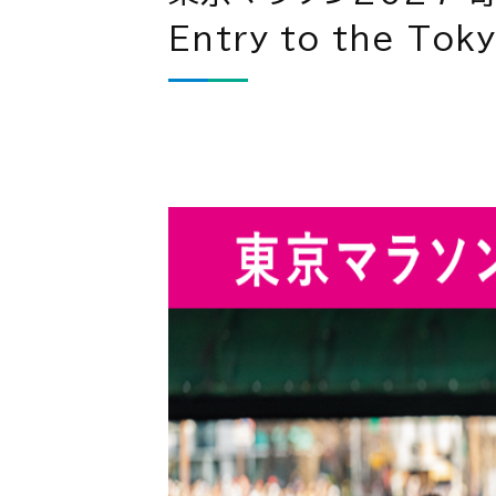
Entry to the To