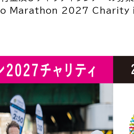
kyo Marathon 2027 Charit