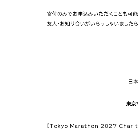
寄付のみでお申込みいただくことも可能
友人・お知り合いがいらっしゃいましたら
日本
東京
【Tokyo Marathon 2027 Charit