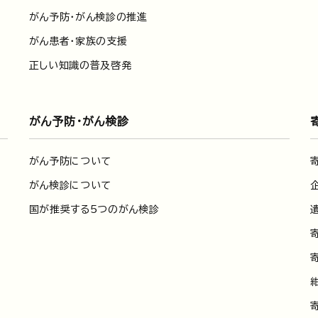
がん予防・がん検診の推進
がん患者・家族の支援
正しい知識の普及啓発
がん予防・がん検診
がん予防について
がん検診について
国が推奨する5つのがん検診