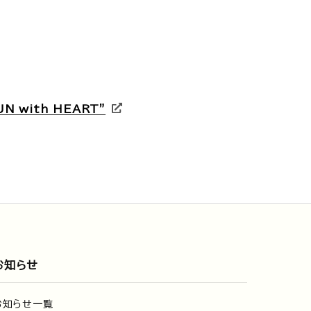
RUN with HEART”
お知らせ
お知らせ一覧