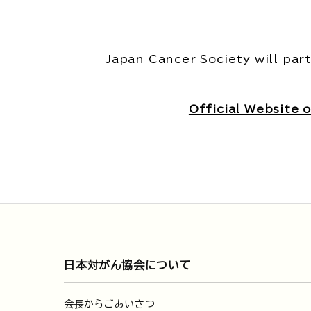
Japan Cancer Society will par
Official Website
日本対がん協会について
会長からごあいさつ