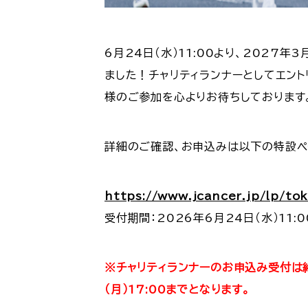
6月24日（水）11:00より、2027
ました！チャリティランナーとしてエン
様のご参加を心よりお待ちしております
詳細のご確認、お申込みは以下の特設ペ
https://www.jcancer.jp/lp/to
受付期間：2026年6月24日（水）11:00
※チャリティランナーのお申込み受付は
（月）17:00までとなります。