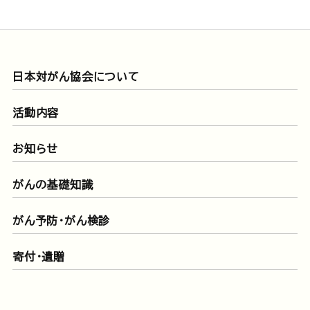
日本対がん協会について
活動内容
お知らせ
がんの基礎知識
がん予防・がん検診
寄付・遺贈