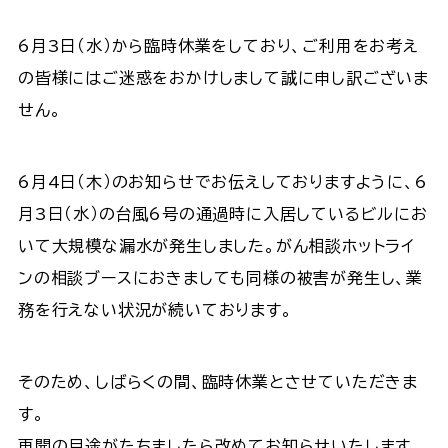
6月3日（水）から臨時休業をしており、ご利用をお考え
の皆様にはご迷惑をおかけしまして誠に申し訳ございま
せん。
6月4日（木）のお知らせでお伝えしておりますように、6
月3日（水）の台風6号の通過時に入居しているビルにお
いて大規模な漏水が発生しました。がん相談ホットライ
ンの相談ブースにおきましても同様の被害が発生し、業
務を行えない状況が続いております。
そのため、しばらくの間、臨時休業とさせていただきま
す。
再開の目途がたちましたら改めてお知らせいたします。