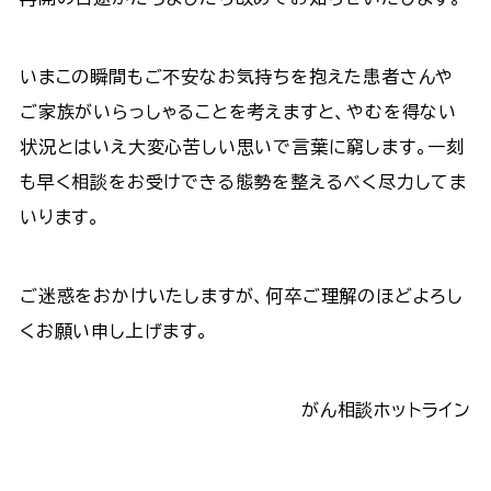
いまこの瞬間もご不安なお気持ちを抱えた患者さんや
ご家族がいらっしゃることを考えますと、やむを得ない
状況とはいえ大変心苦しい思いで言葉に窮します。一刻
も早く相談をお受けできる態勢を整えるべく尽力してま
いります。
ご迷惑をおかけいたしますが、何卒ご理解のほどよろし
くお願い申し上げます。
がん相談ホットライン