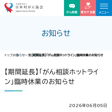
がん相談
寄付で支援
メニュー
お知らせ
トップ
お知らせ一覧
【期間延長】「がん相談ホットライン」臨時休業のお知らせ
【期間延長】「がん相談ホットライ
ン」臨時休業のお知らせ
2026年06月05日