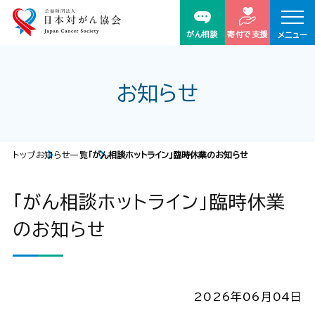
がん相談
寄付で支援
メニュー
お知らせ
トップ
お知らせ一覧
「がん相談ホットライン」臨時休業のお知らせ
「がん相談ホットライン」臨時休業
のお知らせ
2026年06月04日