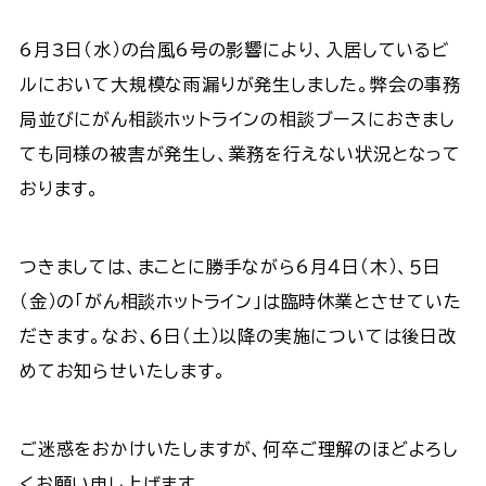
6月3日（水）の台風6号の影響により、入居しているビ
ルにおいて大規模な雨漏りが発生しました。弊会の事務
局並びにがん相談ホットラインの相談ブースにおきまし
ても同様の被害が発生し、業務を行えない状況となって
おります。
つきましては、まことに勝手ながら6月４日（木）、５日
（金）の「がん相談ホットライン」は臨時休業とさせていた
だきます。なお、６日（土）以降の実施については後日改
めてお知らせいたします。
ご迷惑をおかけいたしますが、何卒ご理解のほどよろし
くお願い申し上げます。