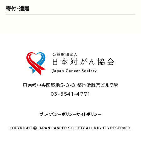
寄付・遺贈
東京都中央区築地5-3-3 築地浜離宮ビル7階
03-3541-4771
プライバシーポリシー
サイトポリシー
COPYRIGHT © JAPAN CANCER SOCIETY ALL RIGHTS RESERVED.