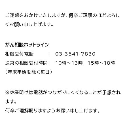
ご迷惑をおかけいたしますが、何卒ご理解のほどよろし
くお願い申し上げます。
がん相談ホットライン
相談受付電話 ： 03-3541-7830
通常の相談受付時間： 10時～13時 15時～18時
（年末年始を除く毎日）
※休業明けは電話がつながりにくくなることが予想され
ます。
何卒ご理解賜りますようお願い申し上げます。