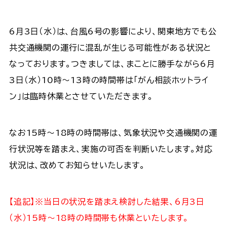
6月3日（水）は、台風6号の影響により、関東地方でも公
共交通機関の運行に混乱が生じる可能性がある状況と
なっております。つきましては、まことに勝手ながら6月
3日（水）10時～13時の時間帯は「がん相談ホットライ
ン」は臨時休業とさせていただきます。
なお15時～18時の時間帯は、気象状況や交通機関の運
行状況等を踏まえ、実施の可否を判断いたします。対応
状況は、改めてお知らせいたします。
【追記】※当日の状況を踏まえ検討した結果、6月3日
（水）15時～18時の時間帯も休業といたします。