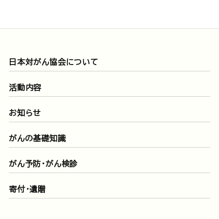
日本対がん協会について
活動内容
お知らせ
がんの基礎知識
がん予防・がん検診
寄付・遺贈