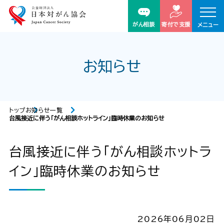
がん相談
寄付で支援
メニュー
お知らせ
トップ
お知らせ一覧
台風接近に伴う「がん相談ホットライン」臨時休業のお知らせ
台風接近に伴う「がん相談ホットラ
イン」臨時休業のお知らせ
2026年06月02日