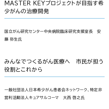
MASTER KEYプロジェクトが目指す希
少がんの治療開発
国立がん研究センター中央病院臨床研究支援室長 安
藤 弥生氏
みんなでつくるがん医療へ 市民が担う
役割とこれから
一般社団法人日本希少がん患者会ネットワーク、特定非
営利活動法人キュアサルコーマ 大西 啓之氏