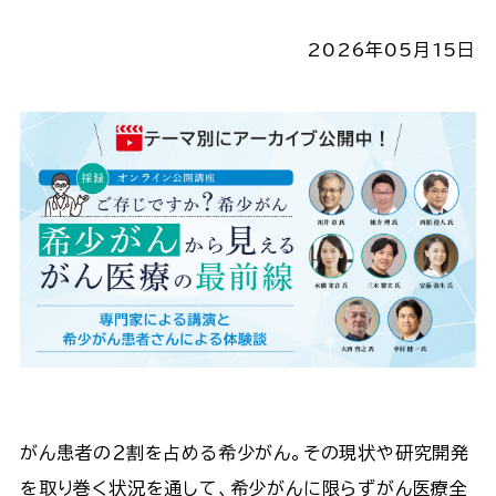
2026年05月15日
がん患者の２割を占める希少がん。その現状や研究開発
を取り巻く状況を通して、希少がんに限らずがん医療全