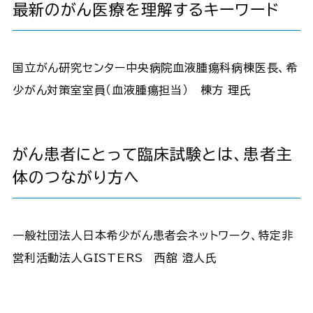
最新のがん医療を理解するキーワード
国立がん研究センター中央病院血液腫瘍科病棟医長、希
少がん対策室室員（血液腫瘍担当） 棟方 理氏
がん患者にとって臨床試験とは、患者主
体のつながり方へ
一般社団法人日本希少がん患者会ネットワーク、特定非
営利活動法人GISTERS 西舘 澄人氏