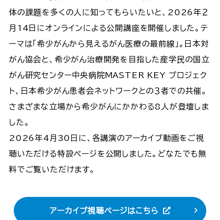
体の課題を多くの人に知ってもらいたいと、2026年２
月14日にオンラインによる公開講座を開催しました。テ
ーマは「希少がんから見えるがん医療の最前線」。日本対
がん協会と、希少がん治療開発を目指した産学民の国立
がん研究センター中央病院MASTER KEY プロジェク
ト、日本希少がん患者会ネットワークとの３者での共催。
さまざまな立場から希少がんにかかわる8人が登壇しま
した。
2026年4月30日に、各講演のアーカイブ動画をご視
聴いただける特設ページを公開しました。どなたでも無
料でご覧いただけます。
アーカイブ視聴ページはこちら