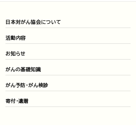
日本対がん協会について
活動内容
お知らせ
がんの基礎知識
がん予防・がん検診
寄付・遺贈