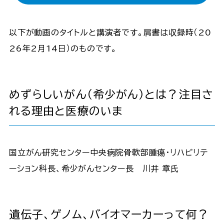
以下が動画のタイトルと講演者です。肩書は収録時（20
26年2月14日）のものです。
めずらしいがん（希少がん）とは？注目さ
れる理由と医療のいま
国立がん研究センター中央病院骨軟部腫瘍・リハビリテ
ーション科長、希少がんセンター長 川井 章氏
遺伝子、ゲノム、バイオマーカーって何？