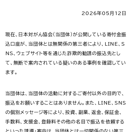
2026年05月12日
現在、日本対がん協会（当団体）が公開している寄付金振
込口座が、当団体とは無関係の第三者により、LINE、S
NS、ウェブサイト等を通じた詐欺的勧誘の振込先とし
て、無断で案内されている疑いのある事例を確認してい
ます。
当団体は、当団体の活動に対するご寄付以外の目的で、
振込をお願いすることはありません。また、LINE、SNS
の個別メッセージ等により、投資、副業、返金、保証金、
手数料、支援金、登録料その他の名目で振込を依頼する
といった誘導・案内は、当団体とは一切関係のない第三