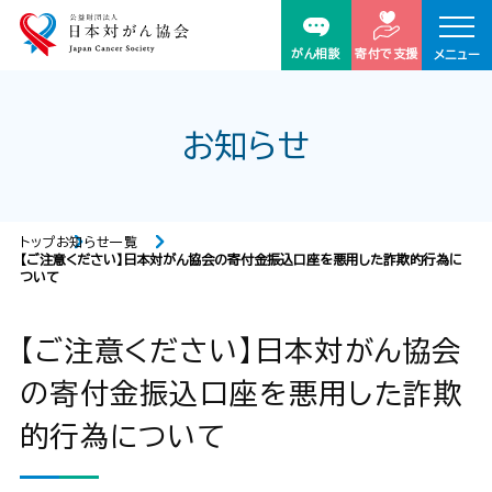
がん相談
寄付で支援
メニュー
お知らせ
トップ
お知らせ一覧
【ご注意ください】日本対がん協会の寄付金振込口座を悪用した詐欺的行為に
ついて
【ご注意ください】日本対がん協会
の寄付金振込口座を悪用した詐欺
的行為について