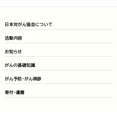
日本対がん協会について
活動内容
お知らせ
がんの基礎知識
がん予防・がん検診
寄付・遺贈