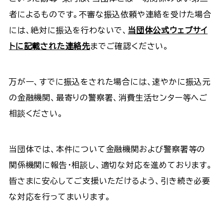
者によるものです。不審な振込依頼や連絡を受けた場合
には、絶対に振込を行わないで、
当団体公式ウェブサイ
トに記載された連絡先
までご確認ください。
万が一、すでに振込をされた場合には、速やかに振込元
の金融機関、最寄りの警察署、消費生活センター等へご
相談ください。
当団体では、本件について金融機関および警察署等の
関係機関に報告・相談し、適切な対応を進めております。
皆さまに安心してご支援いただけるよう、引き続き必要
な対応を行ってまいります。