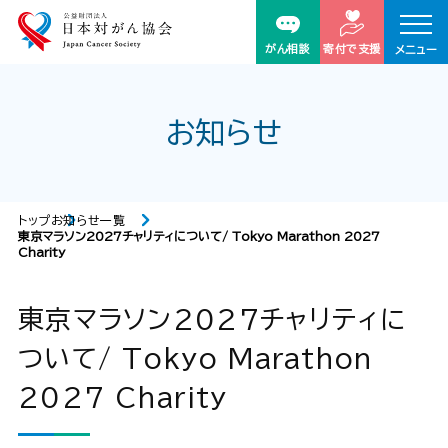
がん相談
寄付で支援
メニュー
お知らせ
トップ
お知らせ一覧
東京マラソン2027チャリティについて/ Tokyo Marathon 2027
Charity
東京マラソン2027チャリティに
ついて/ Tokyo Marathon
2027 Charity