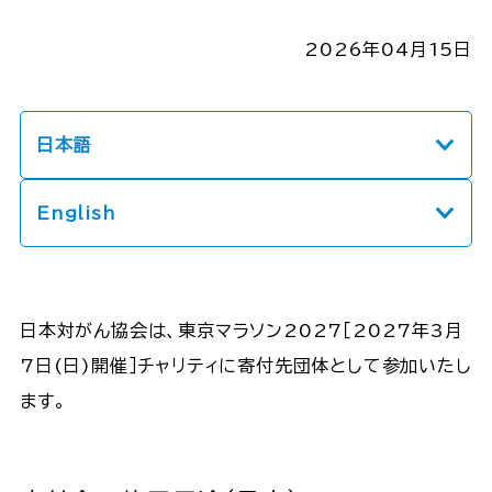
2026年04月15日
日本語
English
日本対がん協会は、東京マラソン2027［2027年3月
7日(日)開催］チャリティに寄付先団体として参加いたし
ます。