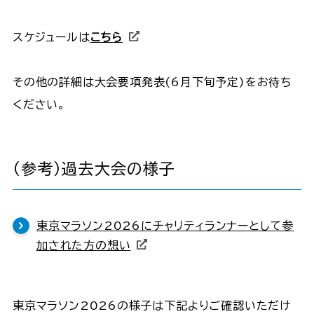
スケジュールは
こちら
その他の詳細は大会要項発表(6月下旬予定)をお待ち
ください。
（参考）過去大会の様子
東京マラソン2026にチャリティランナーとして参
加された方の想い
東京マラソン2026の様子は下記よりご確認いただけ