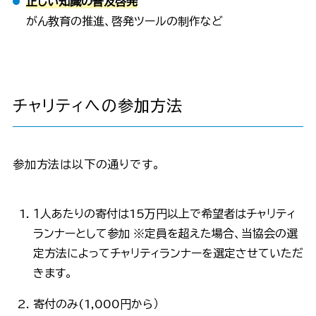
正しい知識の普及啓発
がん教育の推進、啓発ツールの制作など
チャリティへの参加方法
参加方法は以下の通りです。
１人あたりの寄付は15万円以上で希望者はチャリティ
ランナーとして参加 ※定員を超えた場合、当協会の選
定方法によってチャリティランナーを選定させていただ
きます。
寄付のみ(1,000円から）