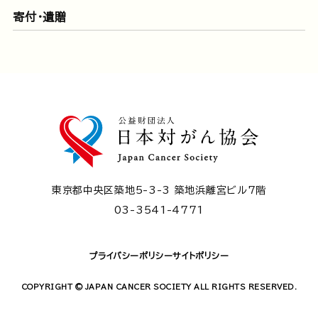
寄付・遺贈
東京都中央区築地5-3-3 築地浜離宮ビル7階
03-3541-4771
プライバシーポリシー
サイトポリシー
COPYRIGHT © JAPAN CANCER SOCIETY ALL RIGHTS RESERVED.