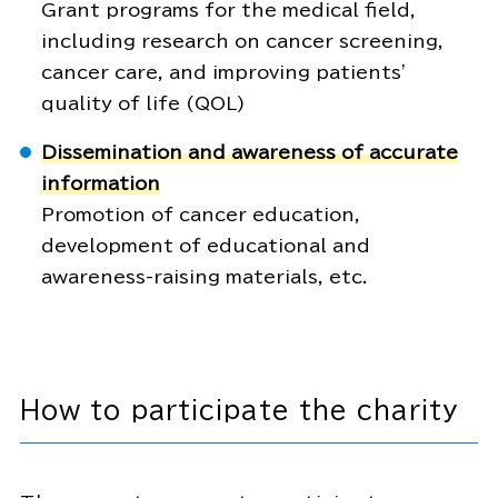
Grant programs for the medical field,
including research on cancer screening,
cancer care, and improving patients’
quality of life (QOL)
Dissemination and awareness of accurate
information
Promotion of cancer education,
development of educational and
awareness-raising materials, etc.
How to participate the charity