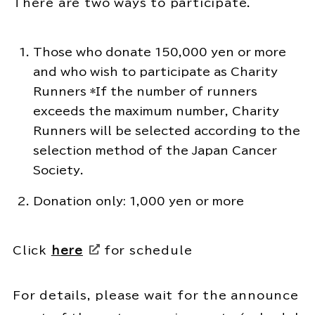
There are two ways to participate.
Those who donate 150,000 yen or more
and who wish to participate as Charity
Runners *If the number of runners
exceeds the maximum number, Charity
Runners will be selected according to the
selection method of the Japan Cancer
Society.
Donation only: 1,000 yen or more
Click
here
for schedule
For details, please wait for the announce