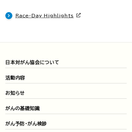
Race-Day Highlights
日本対がん協会について
活動内容
お知らせ
がんの基礎知識
がん予防・がん検診