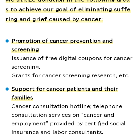
s to achieve our goal of eliminating suffe
ring and grief caused by cancer:
Promotion of cancer prevention and
screening
Issuance of free digital coupons for cancer
screening,
Grants for cancer screening research, etc.
Support for cancer patients and their
families
Cancer consultation hotline; telephone
consultation services on “cancer and
employment” provided by certified social
insurance and labor consultants.