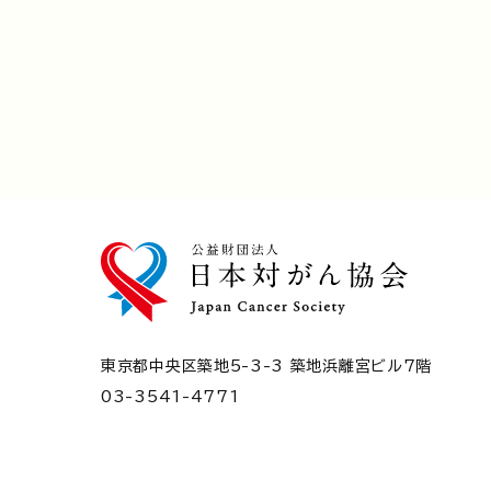
東京都中央区築地5-3-3 築地浜離宮ビル7階
03-3541-4771