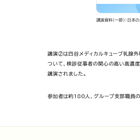
講演資料（一部）：日本
講演②は四谷メディカルキューブ乳腺外
ついて、検診従事者の関心の高い高濃度
講演されました。
参加者は約180人、グループ支部職員