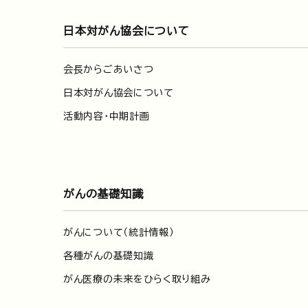
日本対がん協会について
会長からごあいさつ
日本対がん協会について
活動内容・中期計画
がんの基礎知識
がんについて（統計情報）
各種がんの基礎知識
がん医療の未来をひらく取り組み