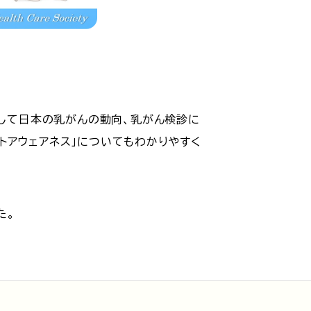
題して日本の乳がんの動向、乳がん検診に
トアウェアネス」についてもわかりやすく
た。