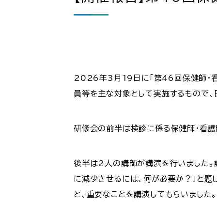
2026年3月19日に「第46回保健師
員等を主な対象として実施するもので、
研修会の前半は検診に係る保健師・看護
後半は2人の講師が講演を行いました。
に減少させるには、何が必要か？」と題
と、重要なことを講演してもらいました