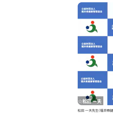
松田 一夫先生（福井県