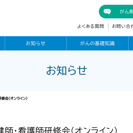
がん
よくある質問
お問い合
お知らせ
がんの基礎知識
お知らせ
修会（オンライン）
健師・看護師研修会（オンライン）