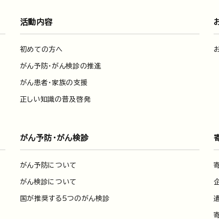
活動内容
初めての方へ
がん予防・がん検診の推進
がん患者・家族の支援
正しい知識の普及啓発
がん予防・がん検診
がん予防について
がん検診について
国が推奨する5つのがん検診