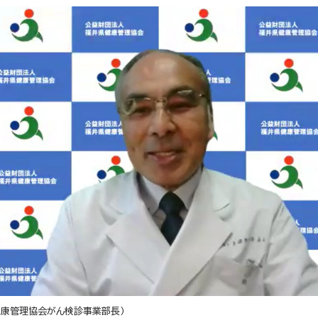
健康管理協会がん検診事業部長）