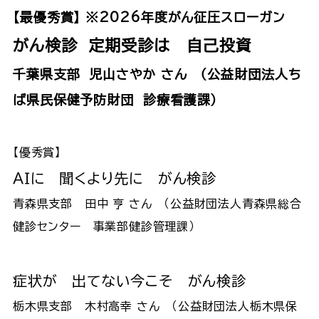
【最優秀賞】 ※2026年度がん征圧スローガン
がん検診 定期受診は 自己投資
千葉県支部 児山さやか さん （公益財団法人ち
ば県民保健予防財団 診療看護課）
【優秀賞】
ＡＩに 聞くより先に がん検診
青森県支部 田中 亨 さん （公益財団法人青森県総合
健診センター 事業部健診管理課）
症状が 出てない今こそ がん検診
栃木県支部 木村高幸 さん （公益財団法人栃木県保