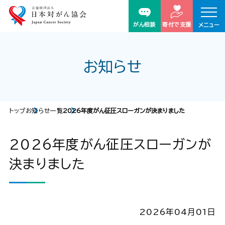
がん相談
寄付で支援
メニュー
お知らせ
トップ
お知らせ一覧
2026年度がん征圧スローガンが決まりました
2026年度がん征圧スローガンが
決まりました
2026年04月01日