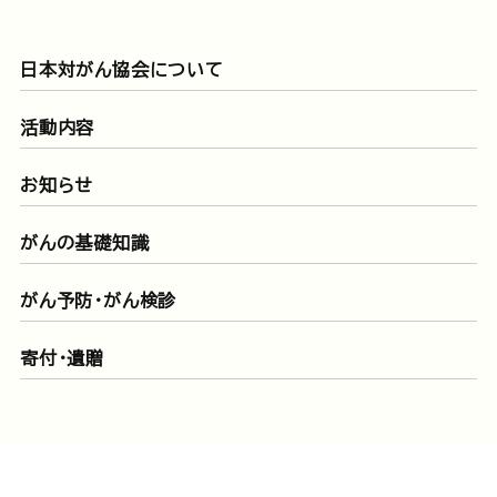
日本対がん協会について
活動内容
お知らせ
がんの基礎知識
がん予防・がん検診
寄付・遺贈