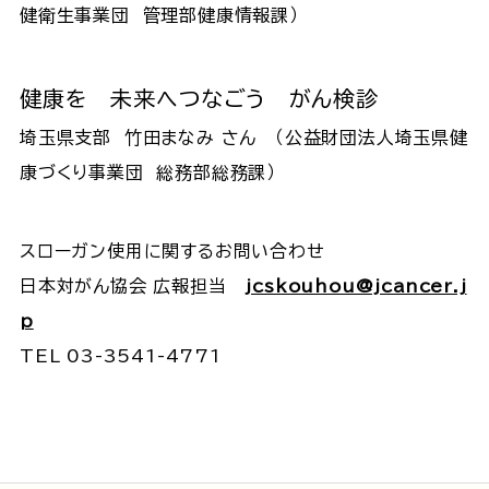
健衛生事業団 管理部健康情報課）
健康を 未来へつなごう がん検診
埼玉県支部 竹田まなみ さん （公益財団法人埼玉県健
康づくり事業団 総務部総務課）
スローガン使用に関するお問い合わせ
日本対がん協会 広報担当
jcskouhou@jcancer.j
p
TEL 03-3541-4771