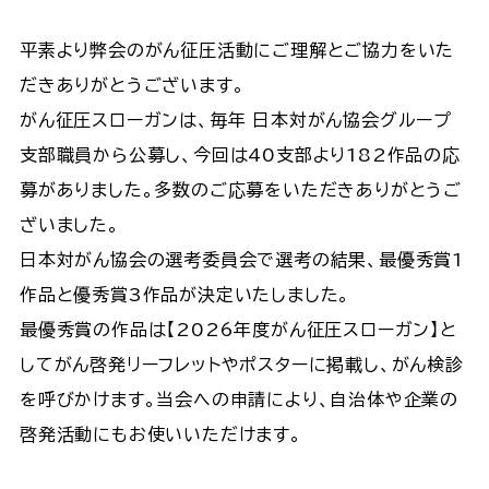
平素より弊会のがん征圧活動にご理解とご協力をいた
だきありがとうございます。
がん征圧スローガンは、毎年 日本対がん協会グループ
支部職員から公募し、今回は40支部より182作品の応
募がありました。多数のご応募をいただきありがとうご
ざいました。
日本対がん協会の選考委員会で選考の結果、最優秀賞1
作品と優秀賞3作品が決定いたしました。
最優秀賞の作品は【2026年度がん征圧スローガン】と
してがん啓発リーフレットやポスターに掲載し、がん検診
を呼びかけます。当会への申請により、自治体や企業の
啓発活動にもお使いいただけます。