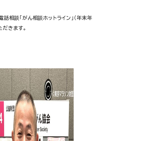
話相談「がん相談ホットライン」（年末年
ただきます。