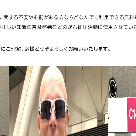
に関する不安や心配がある方ならどなたでも利用できる無料電
や正しい知識の普及啓発などのがん征圧活動に使用させてい
にご理解、応援どうぞよろしくお願いいたします。