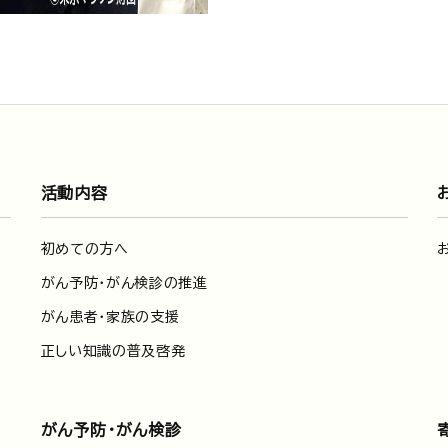
活動内容
初めての方へ
がん予防・がん検診の推進
がん患者・家族の支援
正しい知識の普及啓発
がん予防・がん検診