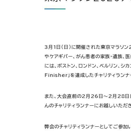
3月1日（日）に開催された東京マラソン
やケアギバー、がん患者の家族・遺族、
には、ボストン、ロンドン、ベルリン、シカ
Finisher」を達成したチャリティラ
また、大会直前の2月26日～2月28日
んのチャリティランナーにお越しいただ
弊会のチャリティランナーとしてご参加