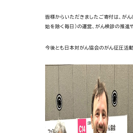
皆様からいただきましたご寄付は、がん
始を除く毎日）の運営、がん検診の推進
今後とも日本対がん協会のがん征圧活動