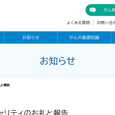
がん
よくある質問
お問い合
お知らせ
がんの基礎知識
お知らせ
礼と報告
ャリティのお礼と報告