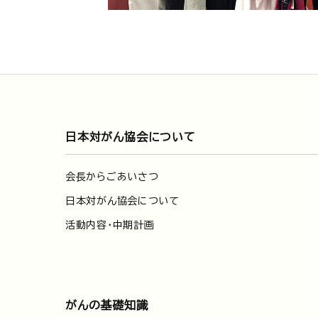
日本対がん協会について
会長からごあいさつ
日本対がん協会について
活動内容・中期計画
がんの基礎知識