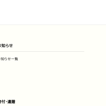
お知らせ
お知らせ一覧
寄付・遺贈