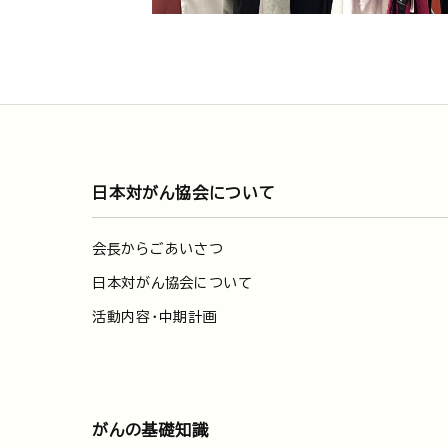
日本対がん協会について
会長からごあいさつ
日本対がん協会について
活動内容・中期計画
がんの基礎知識