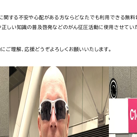
に関する不安や心配がある方ならどなたでも利用できる無料電
や正しい知識の普及啓発などのがん征圧活動に使用させてい
にご理解、応援どうぞよろしくお願いいたします。