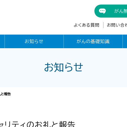
がん
よくある質問
お問い合
お知らせ
がんの基礎知識
お知らせ
礼と報告
ャリティのお礼と報告