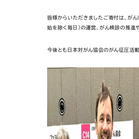
皆様からいただきましたご寄付は、がん
始を除く毎日）の運営、がん検診の推進
今後とも日本対がん協会のがん征圧活動