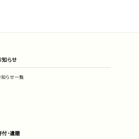
お知らせ
お知らせ一覧
寄付・遺贈