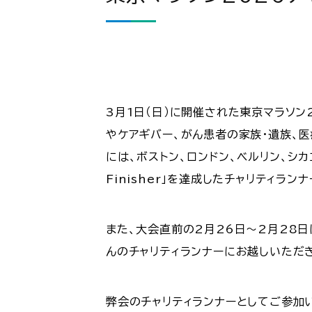
3月1日（日）に開催された東京マラソン
やケアギバー、がん患者の家族・遺族、
には、ボストン、ロンドン、ベルリン、シカ
Finisher」を達成したチャリティラ
また、大会直前の2月26日～2月28日
んのチャリティランナーにお越しいただ
弊会のチャリティランナーとしてご参加