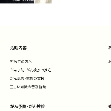
活動内容
初めての方へ
がん予防・がん検診の推進
がん患者・家族の支援
正しい知識の普及啓発
がん予防・がん検診