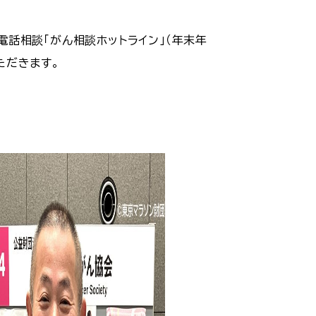
話相談「がん相談ホットライン」（年末年
ただきます。