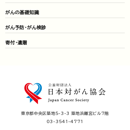
がんの基礎知識
がん予防・がん検診
寄付・遺贈
東京都中央区築地5-3-3 築地浜離宮ビル7階
03-3541-4771