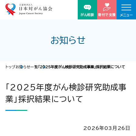
がん相談
寄付で支援
メニュー
お知らせ
トップ
お知らせ一覧
「2025年度がん検診研究助成事業」採択結果について
「2025年度がん検診研究助成事
業」採択結果について
2026年03月26日