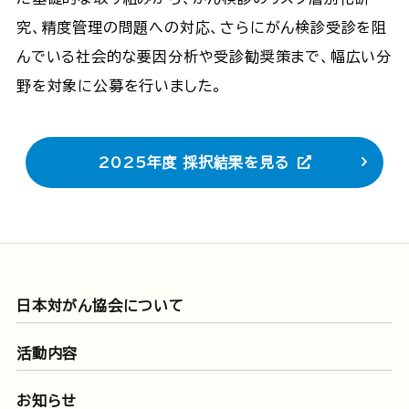
究、精度管理の問題への対応、さらにがん検診受診を阻
んでいる社会的な要因分析や受診勧奨策まで、幅広い分
野を対象に公募を行いました。
2025年度 採択結果を見る
日本対がん協会について
活動内容
お知らせ