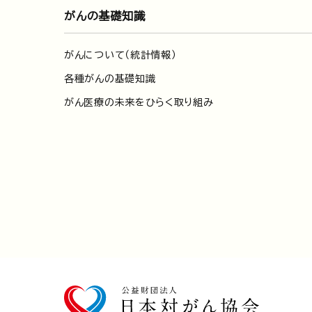
がんの基礎知識
がんについて（統計情報）
各種がんの基礎知識
がん医療の未来をひらく取り組み