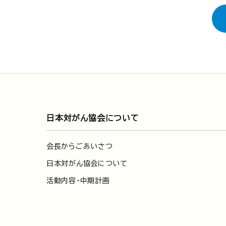
日本対がん協会について
会長からごあいさつ
日本対がん協会について
活動内容・中期計画