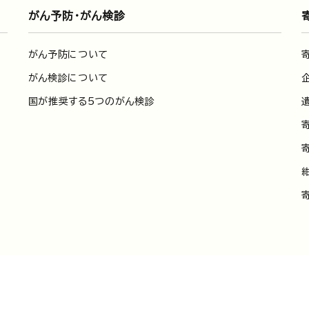
がん予防・がん検診
がん予防について
がん検診について
国が推奨する5つのがん検診