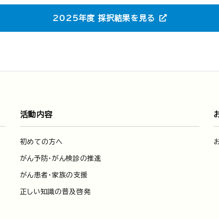
2025年度 採択結果を見る
活動内容
初めての方へ
がん予防・がん検診の推進
がん患者・家族の支援
正しい知識の普及啓発