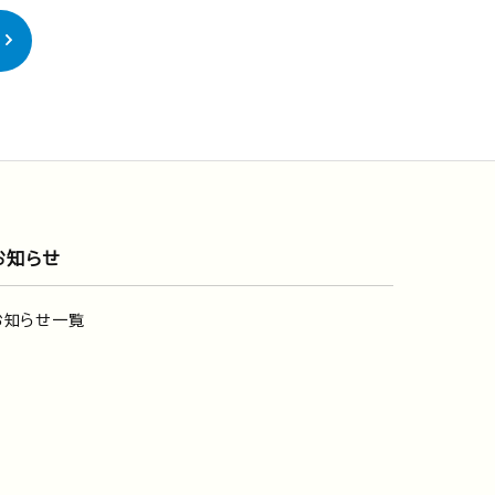
お知らせ
お知らせ一覧