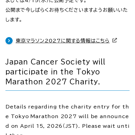
ましては4/15（水）に公開予定です。
公開まで今しばらくお待ちくださいますようお願いいた
します。
東京マラソン2027に関する情報はこちら
Japan Cancer Society will
participate in the Tokyo
Marathon 2027 Charity.
Details regarding the charity entry for th
e Tokyo Marathon 2027 will be announce
d on April 15, 2026（JST). Please wait unti