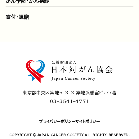
がん予防・がん検診
寄付・遺贈
東京都中央区築地5-3-3 築地浜離宮ビル7階
03-3541-4771
プライバシーポリシー
サイトポリシー
COPYRIGHT © JAPAN CANCER SOCIETY ALL RIGHTS RESERVED.