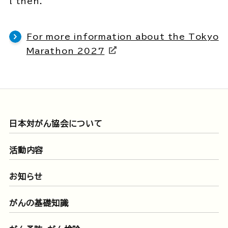
l then.
For more information about the Tokyo
Marathon 2027
日本対がん協会について
活動内容
お知らせ
がんの基礎知識