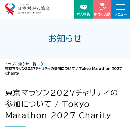
がん相談
寄付で支援
メニュー
お知らせ
トップ
お知らせ一覧
東京マラソン2027チャリティの参加について / Tokyo Marathon 2027
Charity
東京マラソン2027チャリティの
参加について / Tokyo
Marathon 2027 Charity