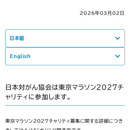
2026年03月02日
日本語
English
日本対がん協会は東京マラソン2027チ
ャリティに参加します。
東京マラソン2027チャリティ募集に関する詳細につき