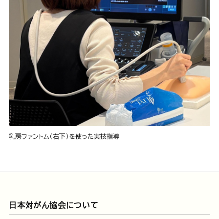
乳房ファントム（右下）を使った実技指導
日本対がん協会について