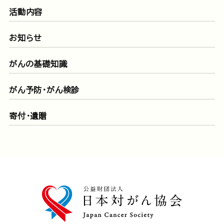
活動内容
お知らせ
がんの基礎知識
がん予防・がん検診
寄付・遺贈