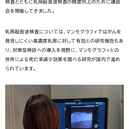
検査とともに乳房超音波検査の精度向上のために講習
会を開催してきました。
乳房超音波検査については、マンモグラフィではがんを
発見しにくい高濃度乳房に対して有効との研究報告もあ
り、対策型検診への導入を視野に、マンモグラフィとの
併用による死亡率減少効果を調べる研究が国内で進め
られています。