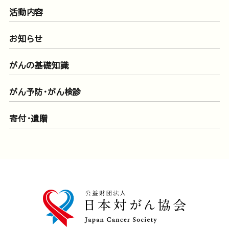
活動内容
お知らせ
がんの基礎知識
がん予防・がん検診
寄付・遺贈