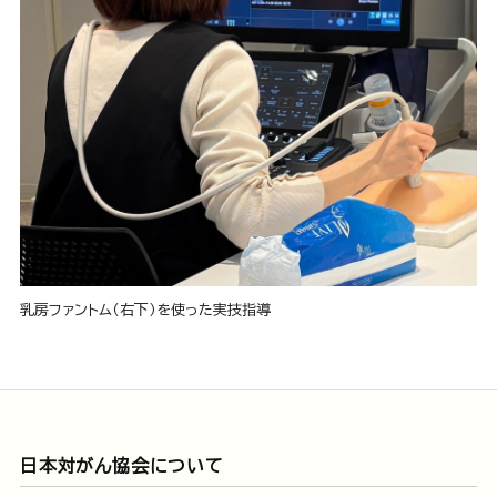
乳房ファントム（右下）を使った実技指導
日本対がん協会について