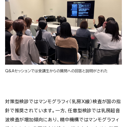
Q&Aセッションでは受講生からの質問への回答と説明がされた
対策型検診ではマンモグラフィ（乳房Ｘ線）検査が国の指
針で推奨されています。一方、任意型検診では乳房超音
波検査が増加傾向にあり、精中機構ではマンモグラフィ