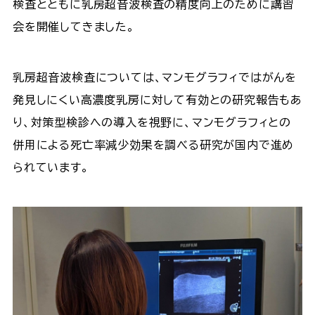
検査とともに乳房超音波検査の精度向上のために講習
会を開催してきました。
乳房超音波検査については、マンモグラフィではがんを
発見しにくい高濃度乳房に対して有効との研究報告もあ
り、対策型検診への導入を視野に、マンモグラフィとの
併用による死亡率減少効果を調べる研究が国内で進め
られています。