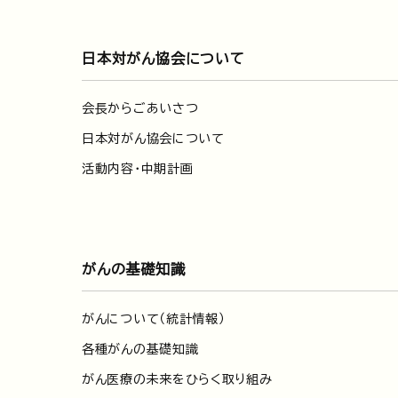
日本対がん協会について
会長からごあいさつ
日本対がん協会について
活動内容・中期計画
がんの基礎知識
がんについて（統計情報）
各種がんの基礎知識
がん医療の未来をひらく取り組み