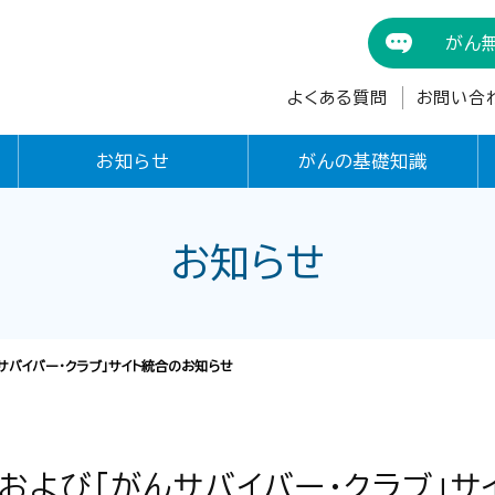
がん
よくある質問
お問い合
お知らせ
がんの基礎知識
お知らせ
サバイバー・クラブ」サイト統合のお知らせ
および「がんサバイバー・クラブ」サ