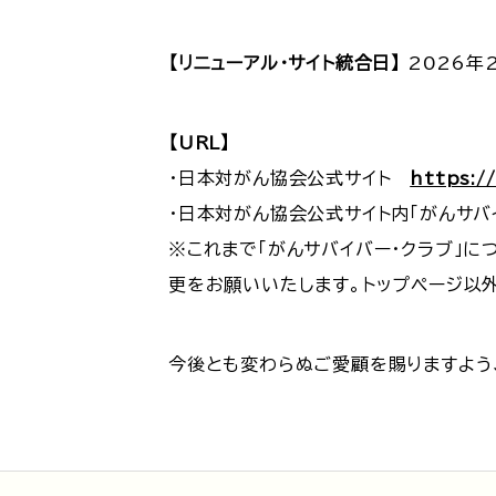
【リニューアル・サイト統合日】
2026年
【URL】
・日本対がん協会公式サイト
https:/
・日本対がん協会公式サイト内「がんサバ
※これまで「がんサバイバー・クラブ」
更をお願いいたします。トップページ以
今後とも変わらぬご愛顧を賜りますよう