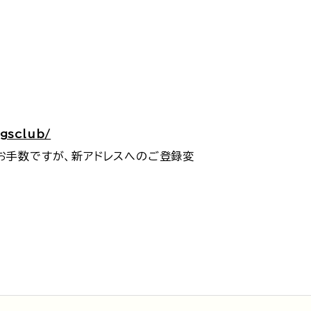
/gsclub/
お手数ですが、新アドレスへのご登録変