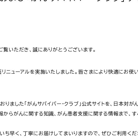
ご覧いただき、誠にありがとうございます。
面リニューアルを実施いたしました。皆さまにより快適にお使
おりました「がんサバイバー・クラブ」公式サイトを、日本対が
報からがんに関する知識、がん患者支援に関する情報まで、す
いち早く、丁寧にお届けしてまいりますので、ぜひご利用くだ