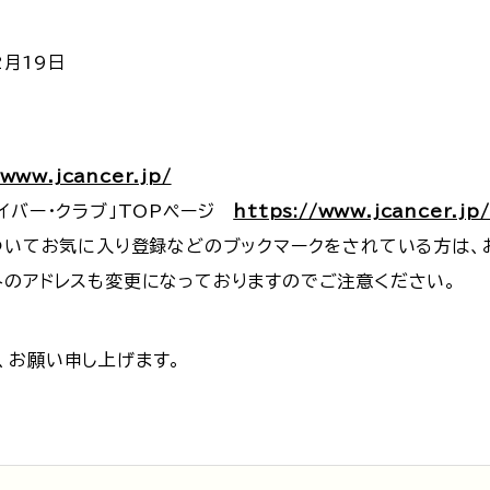
2月19日
/www.jcancer.jp/
イバー・クラブ」TOPページ
https://www.jcancer.jp
についてお気に入り登録などのブックマークをされている方は、
外のアドレスも変更になっておりますのでご注意ください。
、お願い申し上げます。