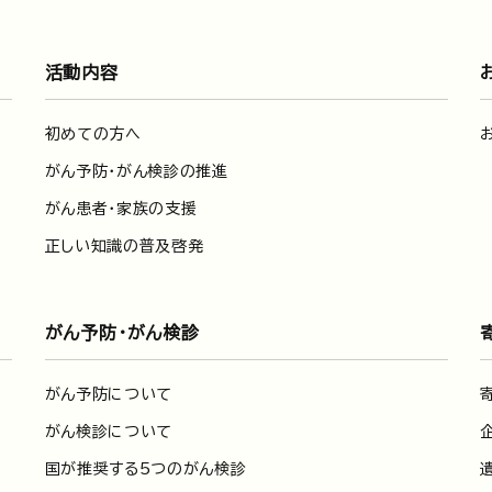
活動内容
初めての方へ
がん予防・がん検診の推進
がん患者・家族の支援
正しい知識の普及啓発
がん予防・がん検診
がん予防について
がん検診について
国が推奨する5つのがん検診