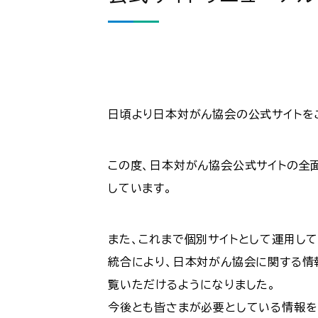
日頃より日本対がん協会の公式サイトを
この度、日本対がん協会公式サイトの全
しています。
また、これまで個別サイトとして運用して
統合により、日本対がん協会に関する情
覧いただけるようになりました。
今後とも皆さまが必要としている情報を