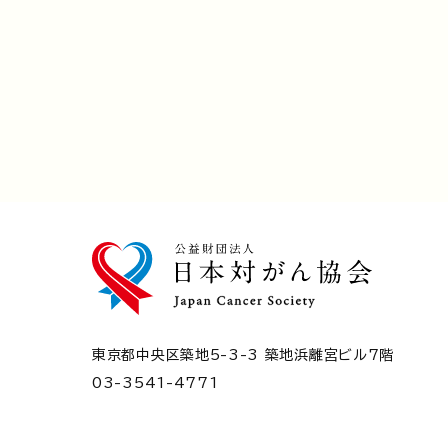
東京都中央区築地5-3-3 築地浜離宮ビル7階
03-3541-4771