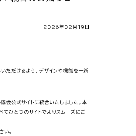
2026年02月19日
いいただけるよう、デザインや機能を一新
ん協会公式サイトに統合いたしました。本
べてひとつのサイトでよりスムーズにご
さい。