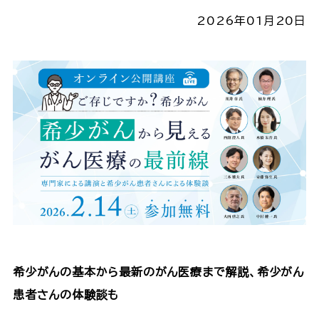
2026年01月20日
希少がんの基本から最新のがん医療まで解説、希少がん
患者さんの体験談も