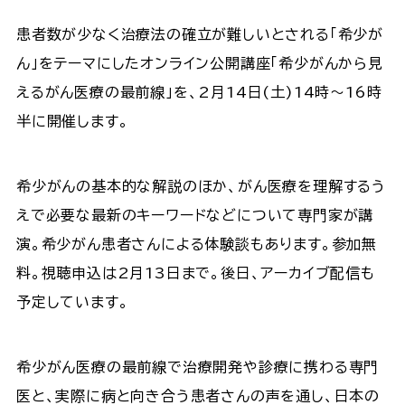
患者数が少なく治療法の確立が難しいとされる「希少が
ん」をテーマにしたオンライン公開講座「希少がんから見
えるがん医療の最前線」を、2月14日(土)14時～16時
半に開催します。
希少がんの基本的な解説のほか、がん医療を理解するう
えで必要な最新のキーワードなどについて専門家が講
演。希少がん患者さんによる体験談もあります。参加無
料。視聴申込は2月13日まで。後日、アーカイブ配信も
予定しています。
希少がん医療の最前線で治療開発や診療に携わる専門
医と、実際に病と向き合う患者さんの声を通し、日本の