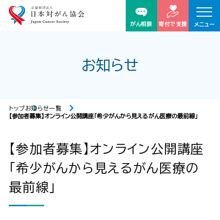
がん相談
寄付で支援
メニュー
お知らせ
トップ
お知らせ一覧
【参加者募集】オンライン公開講座「希少がんから見えるがん医療の最前線」
【参加者募集】オンライン公開講座
「希少がんから見えるがん医療の
最前線」