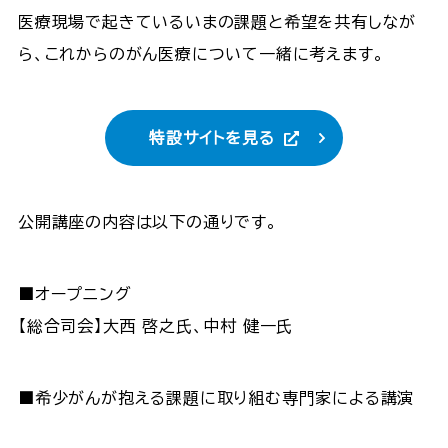
医療現場で起きているいまの課題と希望を共有しなが
ら、これからのがん医療について一緒に考えます。
特設サイトを見る
公開講座の内容は以下の通りです。
■オープニング
【総合司会】大西 啓之氏、中村 健一氏
■希少がんが抱える課題に取り組む専門家による講演