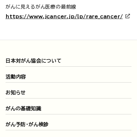
がんに見えるがん医療の最前線
https://www.jcancer.jp/lp/rare_cancer/
日本対がん協会について
活動内容
お知らせ
がんの基礎知識
がん予防・がん検診