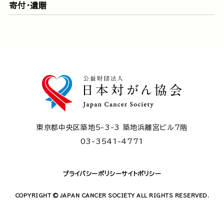
寄付・遺贈
東京都中央区築地5-3-3 築地浜離宮ビル7階
03-3541-4771
プライバシーポリシー
サイトポリシー
COPYRIGHT © JAPAN CANCER SOCIETY ALL RIGHTS RESERVED.