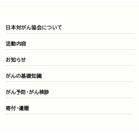
日本対がん協会について
活動内容
お知らせ
がんの基礎知識
がん予防・がん検診
寄付・遺贈