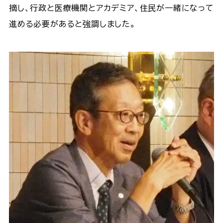
摘し、行政と医療機関とアカデミア、住民が一緒になって
進める必要があると強調しました。