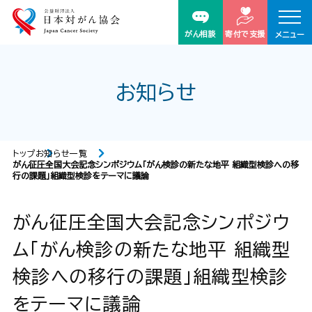
がん相談
寄付で支援
メニュー
お知らせ
トップ
お知らせ一覧
がん征圧全国大会記念シンポジウム「がん検診の新たな地平 組織型検診への移
行の課題」組織型検診をテーマに議論
がん征圧全国大会記念シンポジウ
ム「がん検診の新たな地平 組織型
検診への移行の課題」組織型検診
をテーマに議論