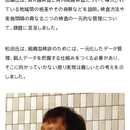
ている地域間の格差やその背景などを説明。検査方法や
実施間隔の異なる二つの検査の一元的な管理につい
て、課題に言及しました。
松田氏は、組織型検診のためには、一元化したデータ管
理、個人データを把握する仕組みをつくる必要があり、
そこに向かっていかない限り実現は難しいとの考えを示
しました。