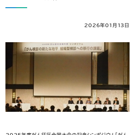
2026年01月13日
2025年度がん征圧全国大会の記念シンポジウム「がん