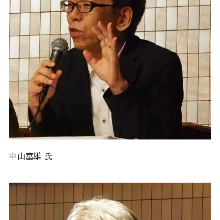
中山富雄 氏