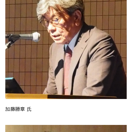
加藤勝章 氏