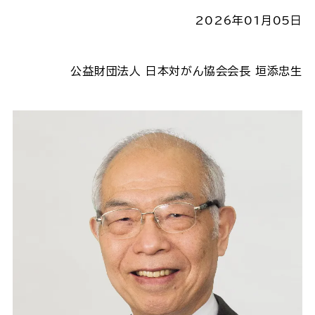
2026年01月05日
公益財団法人 日本対がん協会会長 垣添忠生