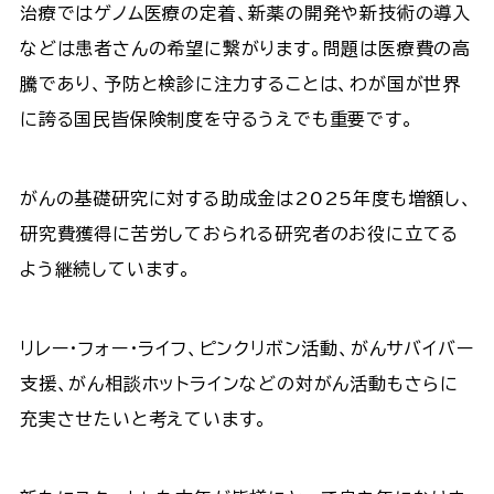
治療ではゲノム医療の定着、新薬の開発や新技術の導入
などは患者さんの希望に繋がります。問題は医療費の高
騰であり、予防と検診に注力することは、わが国が世界
に誇る国民皆保険制度を守るうえでも重要です。
がんの基礎研究に対する助成金は2025年度も増額し、
研究費獲得に苦労しておられる研究者のお役に立てる
よう継続しています。
リレー・フォー・ライフ、ピンクリボン活動、がんサバイバー
支援、がん相談ホットラインなどの対がん活動もさらに
充実させたいと考えています。