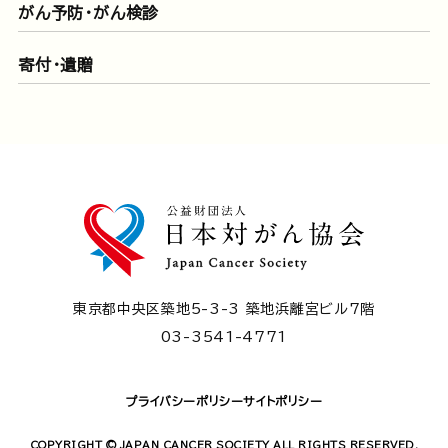
がん予防・がん検診
寄付・遺贈
東京都中央区築地5-3-3 築地浜離宮ビル7階
03-3541-4771
プライバシーポリシー
サイトポリシー
COPYRIGHT © JAPAN CANCER SOCIETY ALL RIGHTS RESERVED.