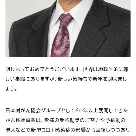
明けましておめでとうございます。世界は地政学的に難
しい事態にありますが、新しい気持ちで新年を迎えまし
ょう。
日本対がん協会グループとして60年以上展開してきた
がん検診事業は、皆様の受診勧奨のご努力や予約制の
導入などで新型コロナ感染症の影響から回復しつつあり