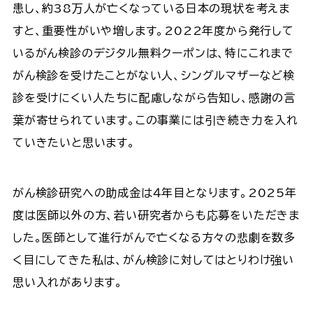
患し、約38万人が亡くなっている日本の現状を考えま
すと、重要性がいや増します。2022年度から発行して
いるがん検診のデジタル無料クーポンは、特にこれまで
がん検診を受けたことがない人、シングルマザーなど検
診を受けにくい人たちに配慮しながら告知し、感謝の言
葉が寄せられています。この事業には引き続き力を入れ
ていきたいと思います。
がん検診研究への助成金は４年目となります。2025年
度は医師以外の方、若い研究者からも応募をいただきま
した。医師として進行がんで亡くなる方々の悲劇を数多
く目にしてきた私は、がん検診に対してはとりわけ強い
思い入れがあります。