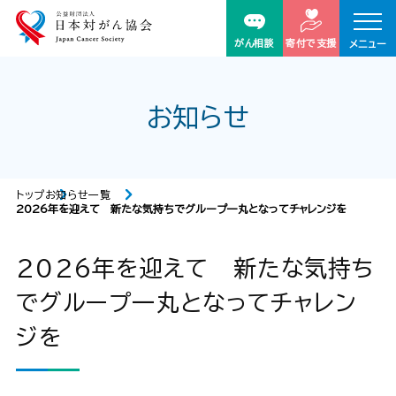
がん相談
寄付で支援
メニュー
お知らせ
トップ
お知らせ一覧
2026年を迎えて 新たな気持ちでグループ一丸となってチャレンジを
2026年を迎えて 新たな気持ち
でグループ一丸となってチャレン
ジを