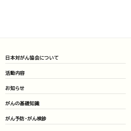
日本対がん協会について
活動内容
お知らせ
がんの基礎知識
がん予防・がん検診