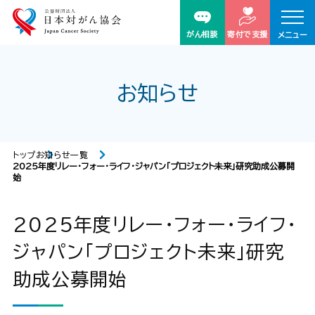
がん相談
寄付で支援
メニュー
お知らせ
トップ
お知らせ一覧
2025年度リレー・フォー・ライフ・ジャパン「プロジェクト未来」研究助成公募開
始
2025年度リレー・フォー・ライフ・
ジャパン「プロジェクト未来」研究
助成公募開始