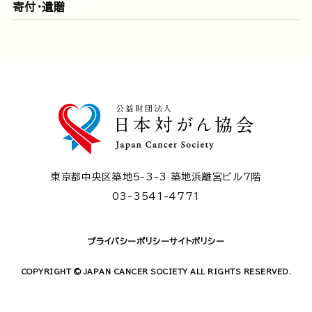
寄付・遺贈
東京都中央区築地5-3-3 築地浜離宮ビル7階
03-3541-4771
プライバシーポリシー
サイトポリシー
COPYRIGHT © JAPAN CANCER SOCIETY ALL RIGHTS RESERVED.