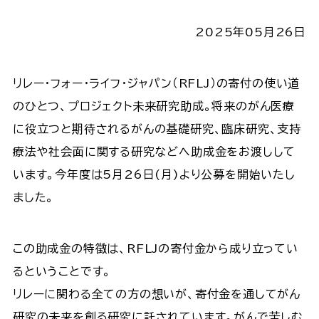
2025年05月26日
リレー・フォー・ライフ・ジャパン（RFLJ）の寄付の使い道
のひとつ、プロジェクト未来研究助成。将来のがん医療
に役立つと期待されるがんの基礎研究、臨床研究、支持
療法や社会面に関する研究などへ助成金をお渡しして
います。今年度は5月26日(月)より公募を開始いたし
ました。
この助成金の特徴は、RFLJの寄付金から成り立ってい
るということです。
リレーに関わる全ての方の想いが、寄付金を通してがん
研究の未来を創る研究に託されています。がんで苦しむ