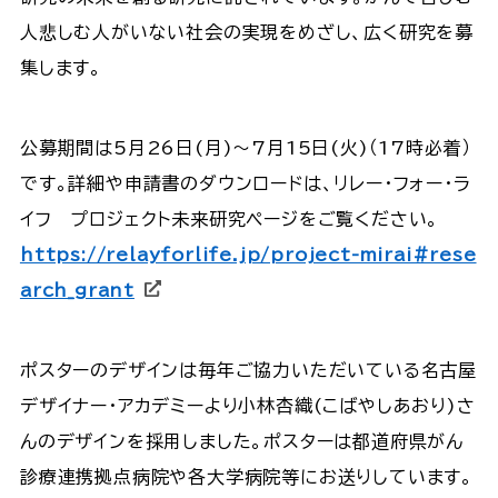
人悲しむ人がいない社会の実現をめざし、広く研究を募
集します。
公募期間は5月26日(月)～7月15日(火)（17時必着）
です。詳細や申請書のダウンロードは、リレー・フォー・ラ
イフ プロジェクト未来研究ページをご覧ください。
https://relayforlife.jp/project-mirai#rese
arch_grant
ポスターのデザインは毎年ご協力いただいている名古屋
デザイナー・アカデミーより小林杏織(こばやしあおり)さ
んのデザインを採用しました。ポスターは都道府県がん
診療連携拠点病院や各大学病院等にお送りしています。