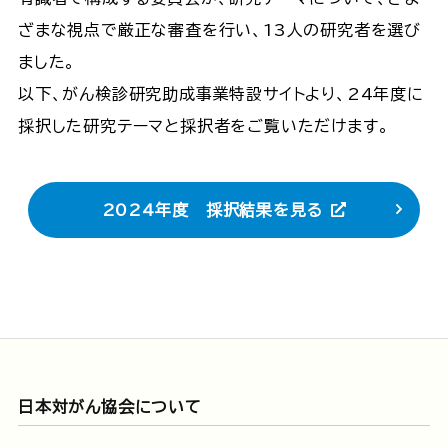
ざまな視点で厳正な審査を行い、13人の研究者を選び
ました。​​
以下、がん検診研究助成事業特設サイトより、24年度に
採択した研究テーマと採択者をご覧いただけます。
2024年度 採択結果を見る
日本対がん協会について