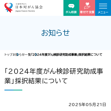
がん相談
寄付で支援
メニュー
お知らせ
トップ
お知らせ一覧
「2024年度がん検診研究助成事業」採択結果について​
「2024年度がん検診研究助成事
業」採択結果について​
2025年05月21日