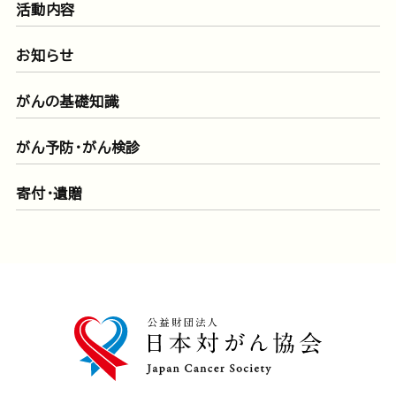
活動内容
お知らせ
がんの基礎知識
がん予防・がん検診
寄付・遺贈