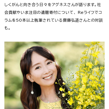
しくがんと向き合う日々をアグネスさんが語ります。社
会貢献やいま注目の遺贈寄付について、 Reライフでコ
ラムを50本以上執筆されている齋藤弘道さんとの対談
も。