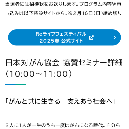
当選者には招待状をお送りします。プログラム内容や申
し込みは以下特設サイトから。※2月16日（日）締め切り
Reライフフェスティバル
2025春 公式サイト
日本対がん協会 協賛セミナー詳細
（10:00～11:00）
「がんと共に生きる 支えあう社会へ」​
2人に1人が一生のうち一度はがんになる時代。自分ら