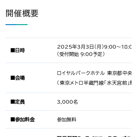
開催概要
2025年3月3日（月）9:00～18:00
■日時
（受付開始 9:00予定）
ロイヤルパークホテル 東京都中央区日
■会場
（東京メトロ半蔵門線「水天宮前」駅
■定員
3,000名
■参加料金
参加無料