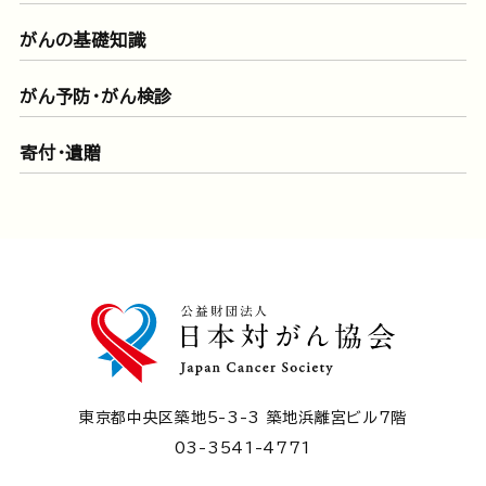
がんの基礎知識
がん予防・がん検診
寄付・遺贈
東京都中央区築地5-3-3 築地浜離宮ビル7階
03-3541-4771