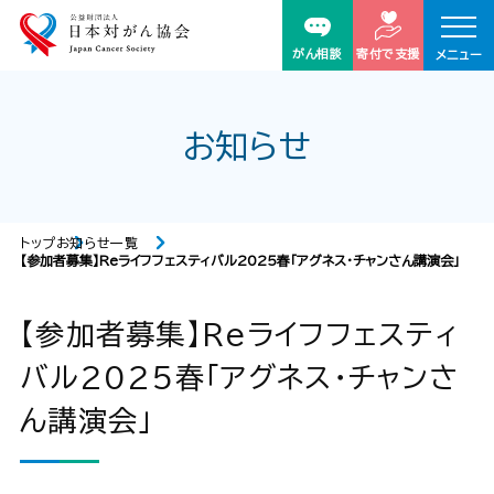
がん相談
寄付で支援
メニュー
お知らせ
トップ
お知らせ一覧
【参加者募集】Reライフフェスティバル2025春「アグネス・チャンさん講演会」​
【参加者募集】Reライフフェスティ
バル2025春「アグネス・チャンさ
ん講演会」​