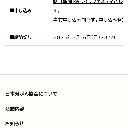
朝日新聞Reライフフェスティバル2
■申し込み
す。
事前申し込み制です。申し込み多数
■締め切り
2025年2月16日（日）23:59
日本対がん協会について
活動内容
お知らせ