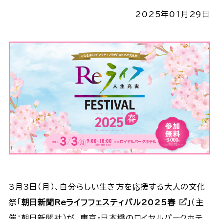
2025年01月29日
3月3日（月）、自分らしい生き方を応援する大人の文化
祭「
朝日新聞Reライフフェスティバル2025春
」（主
催：朝日新聞社）が、東京・日本橋のロイヤルパークホテ