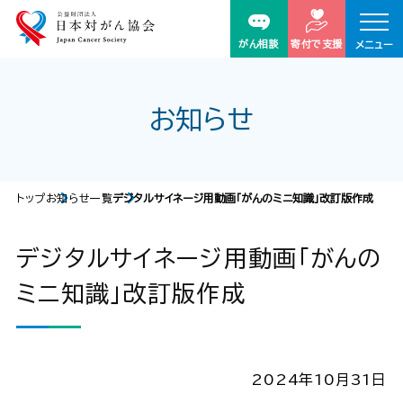
がん相談
寄付で支援
メニュー
お知らせ
トップ
お知らせ一覧
デジタルサイネージ用動画「がんのミニ知識」改訂版作成
デジタルサイネージ用動画「がんの
ミニ知識」改訂版作成
2024年10月31日