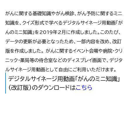
がんに関する基礎知識やがん検診、がん予防に関するミニ
知識を、クイズ形式で学べるデジタルサイネージ用動画「が
んのミニ知識」を2019年2月に作成しました。このたび、
データの更新が必要となったため、一部内容を改め、改訂
版を作成しました。 がんに関するイベント会場や病院・クリ
ニック・薬局等の待合室などのディスプレイ画面で、デジタ
ルサイネージ用動画として自由にご利用いただけます。
デジタルサイネージ用動画「がんのミニ知識」
(改訂版)のダウンロードは
こちら