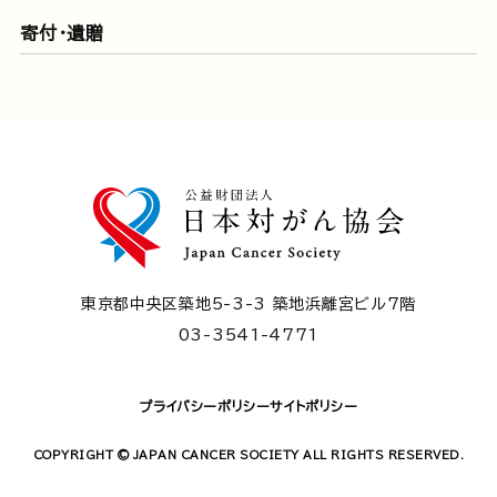
寄付・遺贈
東京都中央区築地5-3-3 築地浜離宮ビル7階
03-3541-4771
プライバシーポリシー
サイトポリシー
COPYRIGHT © JAPAN CANCER SOCIETY ALL RIGHTS RESERVED.