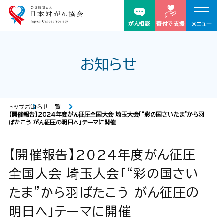
がん相談
寄付で支援
メニュー
お知らせ
トップ
お知らせ一覧
【開催報告】2024年度がん征圧全国大会 埼玉大会「“彩の国さいたま”から羽
ばたこう がん征圧の明日へ」テーマに開催
【開催報告】2024年度がん征圧
全国大会 埼玉大会「“彩の国さい
たま”から羽ばたこう がん征圧の
明日へ」テーマに開催