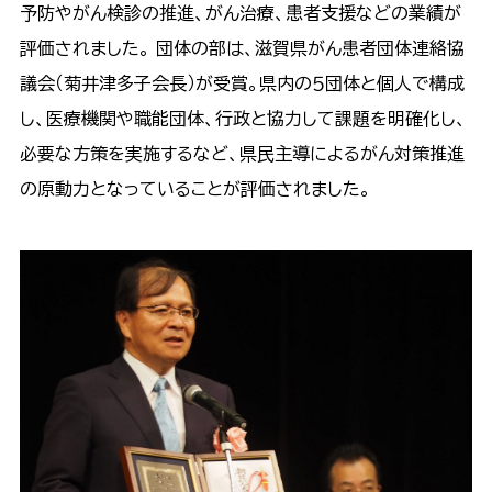
予防やがん検診の推進、がん治療、患者支援などの業績が
評価されました。 団体の部は、滋賀県がん患者団体連絡協
議会（菊井津多子会長）が受賞。県内の５団体と個人で構成
し、医療機関や職能団体、行政と協力して課題を明確化し、
必要な方策を実施するなど、県民主導によるがん対策推進
の原動力となっていることが評価されました。