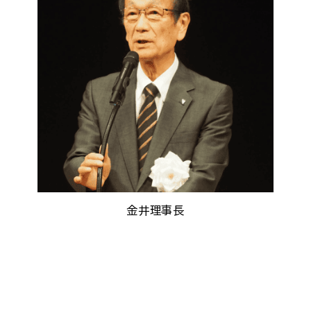
金井理事長