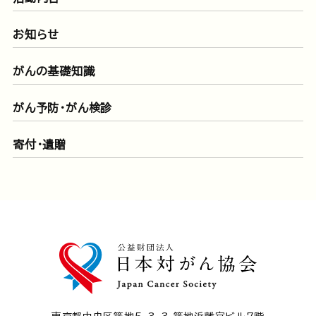
お知らせ
がんの基礎知識
がん予防・がん検診
寄付・遺贈