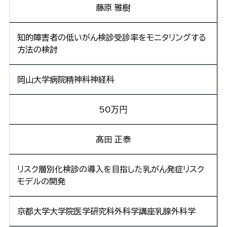
藤原 雅樹
知的障害者の低いがん検診受診率をモニタリングする
方法の検討
岡山大学病院精神科神経科
50万円
髙田 正泰
リスク層別化検診の導入を目指した乳がん発症リスク
モデルの開発
京都大学大学院医学研究科外科学講座乳腺外科学