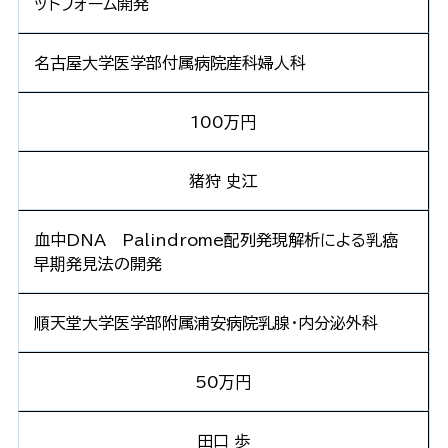
ットフォーム開発
名古屋大学医学部付属病院産科婦人科
100万円
猪狩 史江
血中DNA Palindrome配列発現解析による乳癌
早期発見法の開発
順天堂大学医学部附属浦安病院乳腺・内分泌外科
50万円
田口 歩