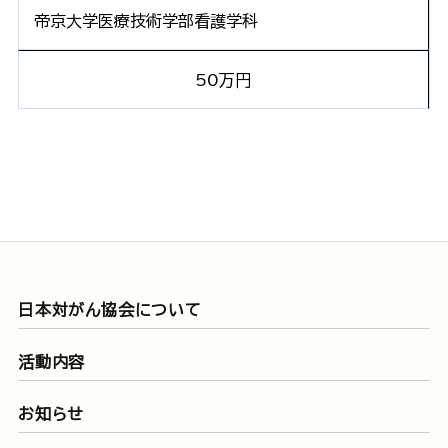
帝京大学医療技術学部看護学科
50万円
日本対がん協会について
活動内容
お知らせ