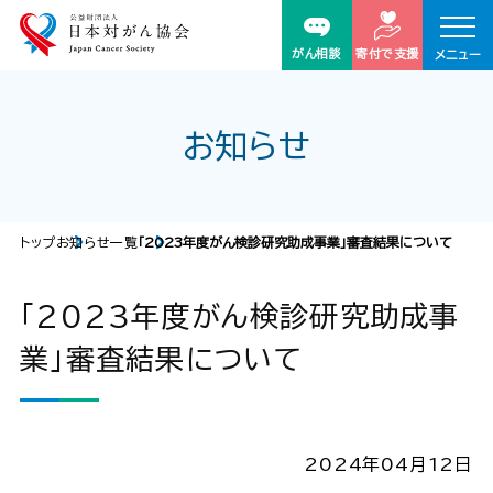
がん相談
寄付で支援
メニュー
お知らせ
トップ
お知らせ一覧
「2023年度がん検診研究助成事業」審査結果について
「2023年度がん検診研究助成事
業」審査結果について
2024年04月12日