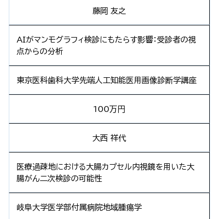
藤岡 友之
AIがマンモグラフィ検診にもたらす影響：受診者の視
点からの分析
東京医科歯科大学先端人工知能医用画像診断学講座
100万円
大西 祥代
医療過疎地における大腸カプセル内視鏡を用いた大
腸がん二次検診の可能性
岐阜大学医学部付属病院地域腫瘍学