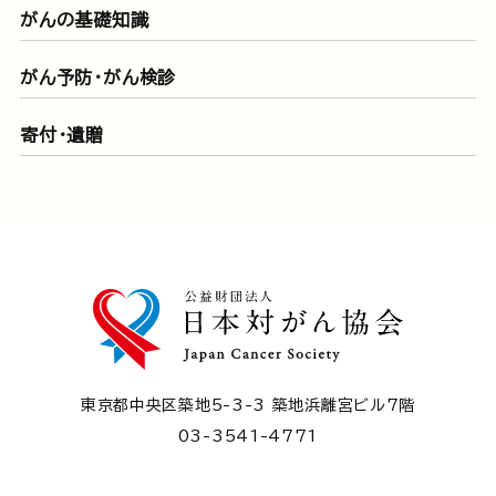
がんの基礎知識
がん予防・がん検診
寄付・遺贈
東京都中央区築地5-3-3 築地浜離宮ビル7階
03-3541-4771