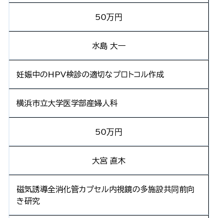
50万円
水島 大一
妊娠中のHPV検診の適切なプロトコル作成
横浜市立大学医学部産婦人科
50万円
大宮 直木
磁気誘導全消化管カプセル内視鏡の多施設共同前向
き研究