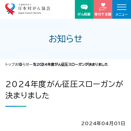
がん相談
寄付で支援
メニュー
お知らせ
トップ
お知らせ一覧
2024年度がん征圧スローガンが決まりました
2024年度がん征圧スローガンが
決まりました
2024年04月01日