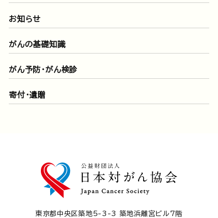
お知らせ
がんの基礎知識
がん予防・がん検診
寄付・遺贈
東京都中央区築地5-3-3 築地浜離宮ビル7階