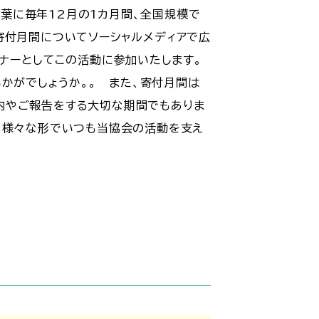
言葉に毎年12月の1カ月間、全国規模で
寄付月間についてソーシャルメディアで広
ナーとしてこの活動に参加いたします。
かがでしょうか。。 また、寄付月間は
内やご報告をする大切な期間でもありま
。様々な形でいつも当協会の活動を支え