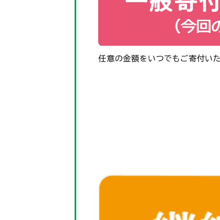
任意の金額をいつでもご寄付いた