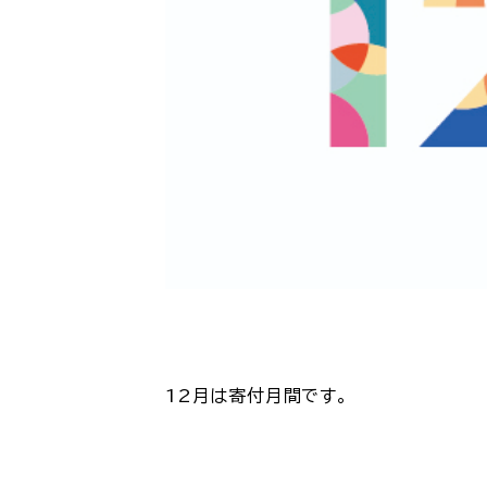
12月は寄付月間です。