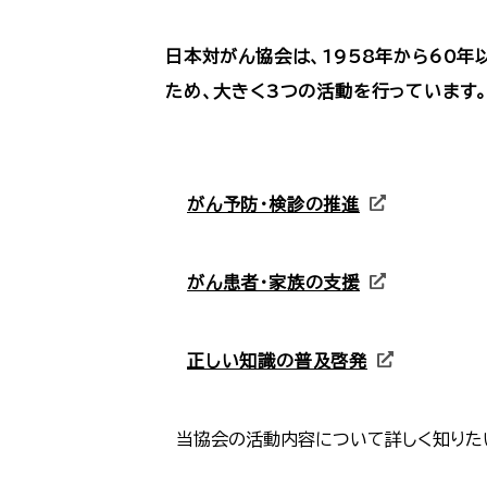
日本対がん協会は、1958年から60
ため、大きく3つの活動を行っています
がん予防・検診の推進
がん患者・家族の支援
正しい知識の普及啓発
当協会の活動内容について詳しく知りた