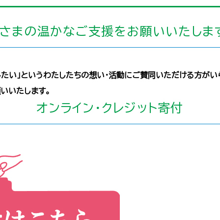
さまの温かなご支援をお願いいたしま
したい」というわたしたちの想い・活動にご賛同いただける方がい
いいたします。
オンライン・
クレジット寄付