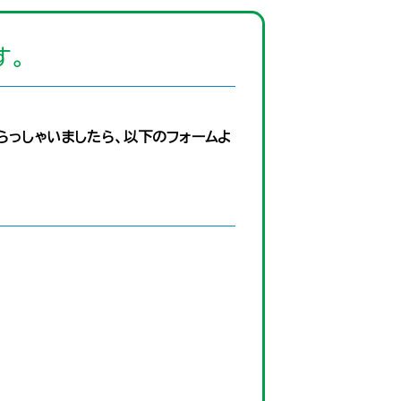
す｡
らっしゃいましたら、以下のフォームよ