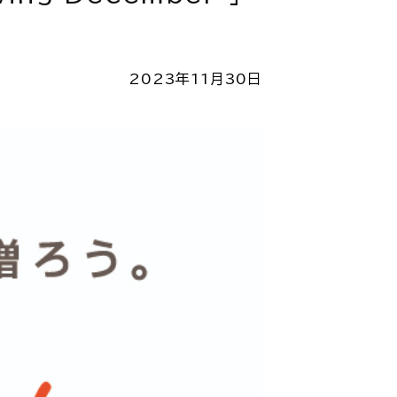
2023年11月30日