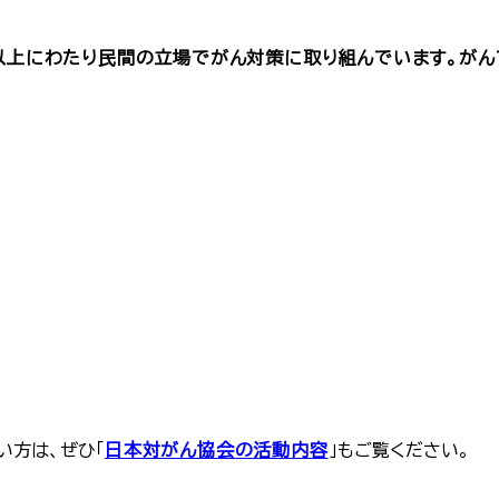
年以上にわたり民間の立場でがん対策に取り組んでいます。が
。
い方は、ぜひ「
日本対がん協会の活動内容
」もご覧ください。