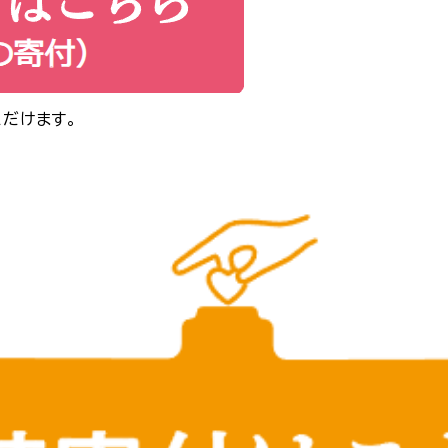
だけます。