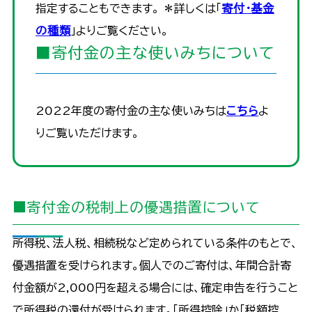
指定することもできます。 ＊詳しくは「
寄付・基金
の種類
」よりご覧ください。
■寄付金の主な使いみちについて
2022年度の寄付金の主な使いみちは
こちら
よ
りご覧いただけます。
■寄付金の税制上の優遇措置について
所得税、法人税、相続税など定められている条件のもとで、
優遇措置を受けられます。個人でのご寄付は、年間合計寄
付金額が2,000円を超える場合には、確定申告を行うこと
で所得税の還付が受けられます。「所得控除」か「税額控