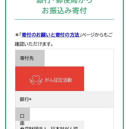
お振込み寄付
＊「
寄付のお願いと寄付の方法
」ページからもご
確認いただけます。
寄付先
がん征圧活動
銀行*
口
座