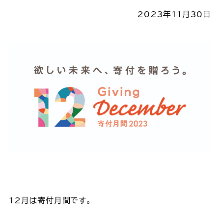
2023年11月30日
12月は寄付月間です。