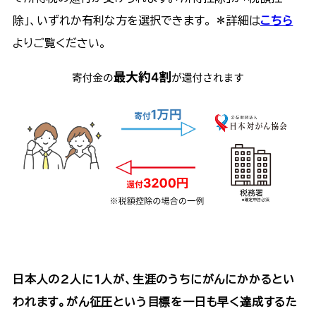
除」、いずれか有利な方を選択できます。 ＊詳細は
こちら
よりご覧ください。
日本人の2人に1人が、生涯のうちにがんにかかるとい
われます。がん征圧という目標を一日も早く達成するた