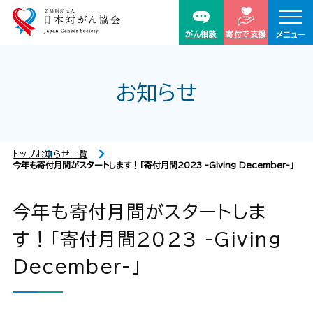
がん相談
寄付で支援
メニュー
お知らせ
トップ
お知らせ一覧
今年も寄付月間がスタートします！「寄付月間2023 -Giving December-」
今年も寄付月間がスタートしま
す！「寄付月間2023 -Giving
December-」