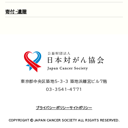
寄付・遺贈
東京都中央区築地5-3-3 築地浜離宮ビル7階
03-3541-4771
プライバシーポリシー
サイトポリシー
COPYRIGHT © JAPAN CANCER SOCIETY ALL RIGHTS RESERVED.