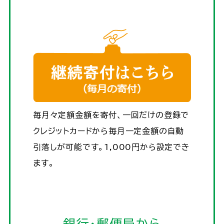
毎月々定額金額を寄付、一回だけの登録で
クレジットカードから毎月一定金額の自動
引落しが可能です。1,000円から設定でき
ます。
銀行・郵便局から