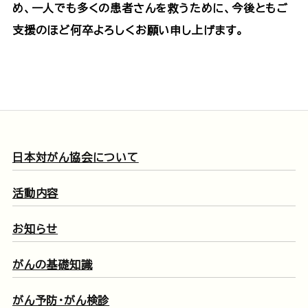
め、一人でも多くの患者さんを救うために、今後ともご
支援のほど何卒よろしくお願い申し上げます。
日本対がん協会について
活動内容
お知らせ
がんの基礎知識
がん予防・がん検診