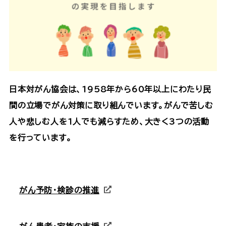
日本対がん協会は、1958年から60年以上にわたり民
間の立場でがん対策に取り組んでいます。がんで苦しむ
人や悲しむ人を1人でも減らすため、大きく3つの活動
を行っています。
がん予防・検診の推進