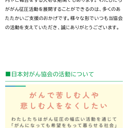
内やご報告をする大切な期間でもあります。 わたしたち
ががん征圧活動を展開することができるのは、多くのあ
たたかいご支援のおかげです。様々な形でいつも当協会
の活動を支えていただき、誠にありがとうございます。
■日本対がん協会の活動について