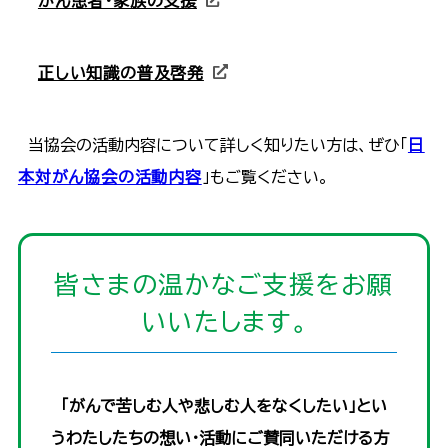
がん患者・家族の支援
正しい知識の普及啓発
当協会の活動内容について詳しく知りたい方は、ぜひ「
日
本対がん協会の活動内容
」もご覧ください。
皆さまの温かなご支援をお願
いいたします｡
「がんで苦しむ人や悲しむ人をなくしたい」とい
うわたしたちの想い・活動にご賛同いただける方