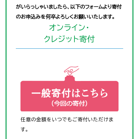
がいらっしゃいましたら、以下のフォームより寄付
のお申込みを何卒よろしくお願いいたします。
オンライン・
クレジット寄付
任意の金額をいつでもご寄付いただけま
す。