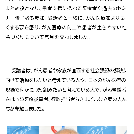
まとめ役となり、患者支援に携わる医療者や過去のセミ
ナー修了者も参加。受講者と一緒に、がん医療をより良
くする夢を語り、がん医療の向上や患者が生きやすい社
会づくりについて意見を交わしました。
受講者は、がん患者や家族が直面する社会課題の解決に
向けて活動をしたいと考えている人や、日本のがん医療の
現場で何かに取り組みたいと考えている人で、がん経験者
をはじめ医療従事者、行政担当者らさまざまな立場の人た
ちが参加しました。