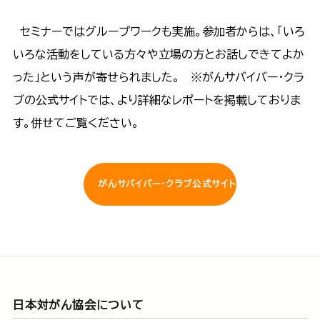
セミナーではグループワークも実施。参加者からは、「いろ
いろな活動をしている方々や立場の方とお話しできてよか
った」という声が寄せられました。 ※がんサバイバー・クラ
ブの公式サイトでは、より詳細なレポートを掲載しておりま
す。併せてご覧ください。
がんサバイバー・クラブ公式サイト
日本対がん協会について