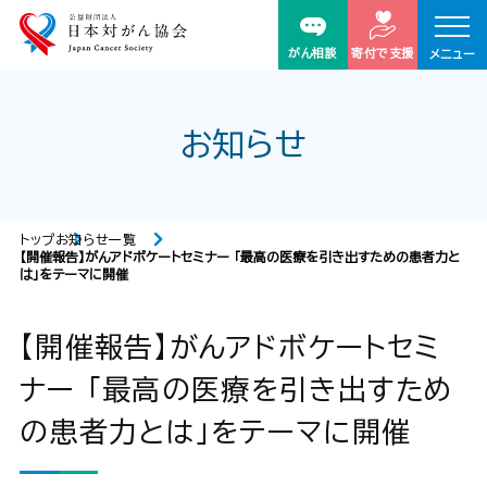
がん相談
寄付で支援
メニュー
お知らせ
トップ
お知らせ一覧
【開催報告】がんアドボケートセミナー 「最高の医療を引き出すための患者力と
は」をテーマに開催
【開催報告】がんアドボケートセミ
ナー 「最高の医療を引き出すため
の患者力とは」をテーマに開催