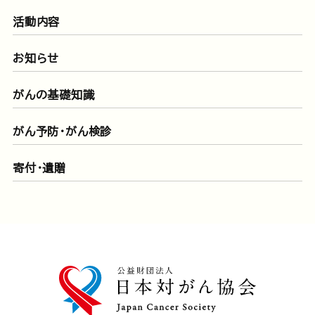
活動内容
お知らせ
がんの基礎知識
がん予防・がん検診
寄付・遺贈