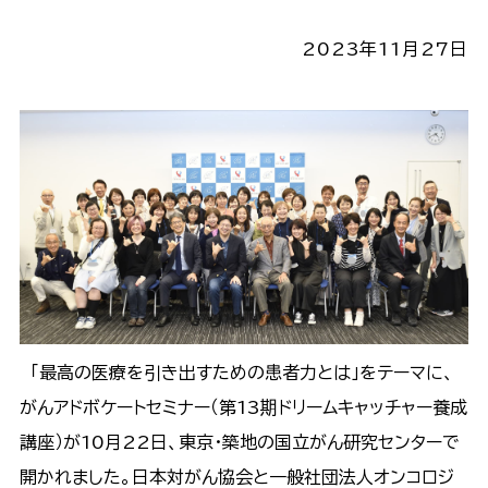
2023年11月27日
「最高の医療を引き出すための患者力とは」をテーマに、
がんアドボケートセミナー（第13期ドリームキャッチャー養成
講座）が10月22日、東京・築地の国立がん研究センターで
開かれました。日本対がん協会と一般社団法人オンコロジ