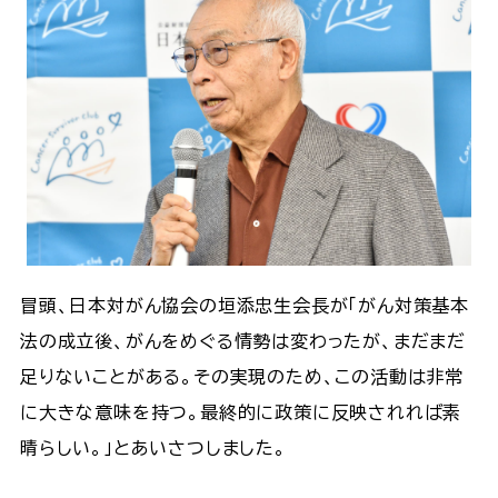
冒頭、日本対がん協会の垣添忠生会長が「がん対策基本
法の成立後、がんをめぐる情勢は変わったが、まだまだ
足りないことがある。その実現のため、この活動は非常
に大きな意味を持つ。最終的に政策に反映されれば素
晴らしい。」とあいさつしました。