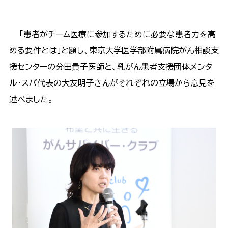
「患者がチーム医療に参加するために必要な患者力を高
める要件とは」と題し、東京大学医学部附属病院がん相談支
援センターの分田貴子医師と、乳がん患者支援団体メンタ
ル・スパ代表の大友明子さんがそれぞれの立場から意見を
述べました。