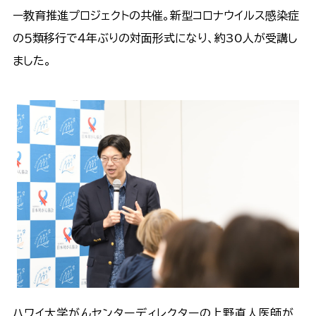
ー教育推進プロジェクトの共催。新型コロナウイルス感染症
の５類移行で４年ぶりの対面形式になり、約30人が受講し
ました。
ハワイ大学がんセンターディレクターの上野直人医師が