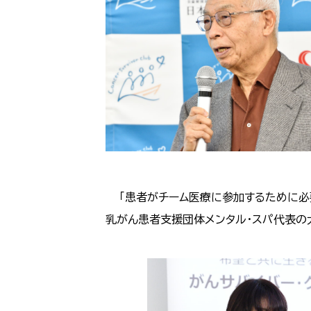
「患者がチーム医療に参加するために必
乳がん患者支援団体メンタル・スパ代表