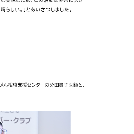
晴らしい。」とあいさつしました。
がん相談支援センターの分田貴子医師と、