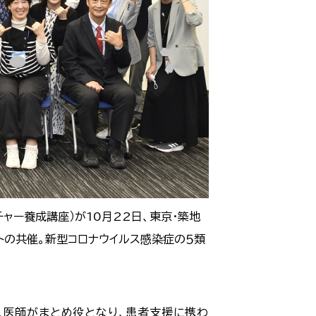
ャー養成講座）が10月22日、東京・築地
トの共催。新型コロナウイルス感染症の５類
人医師がまとめ役となり、患者支援に携わ