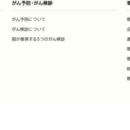
がん予防・がん検診
がん予防について
がん検診について
国が推奨する5つのがん検診