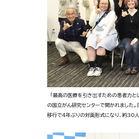
「最高の医療を引き出すための患者力とは」
の国立がん研究センターで開かれました。
移行で４年ぶりの対面形式になり、約30