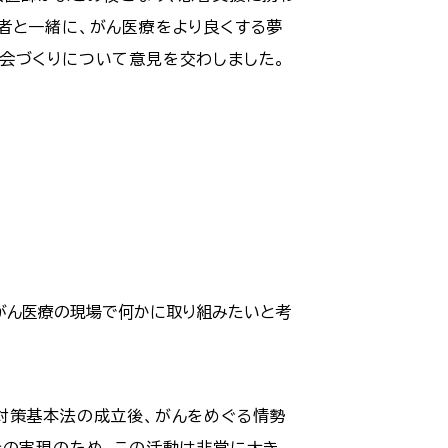
者と一緒に、がん医療をより良くする夢
会づくりについて意見を交わしました。
がん医療の現場で何かに取り組みたいと考
対策基本法の成立後、がんをめぐる情勢
その実現のため、この活動は非常に大き