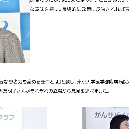
な意味を持つ。最終的に政策に反映されれば素
要な患者力を高める要件とは」と題し、東京大学医学部附属病院
の大友明子さんがそれぞれの立場から意見を述べました。