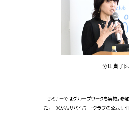
分田貴子
セミナーではグループワークも実施。参加
た。 ※がんサバイバー・クラブの公式サ