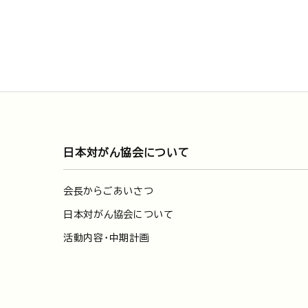
日本対がん協会について
会長からごあいさつ
日本対がん協会について
活動内容・中期計画