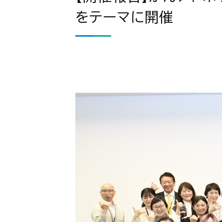
をテーマに開催