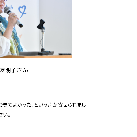
友明子さん
できてよかった」という声が寄せられまし
ださい。