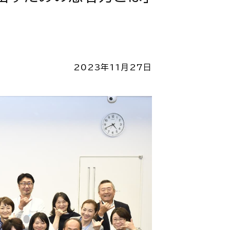
2023年11月27日