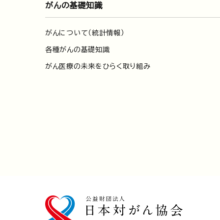
がんの基礎知識
がんについて（統計情報）
各種がんの基礎知識
がん医療の未来をひらく取り組み