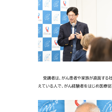
受講者は、がん患者や家族が直面する社
えている人で、がん経験者をはじめ医療